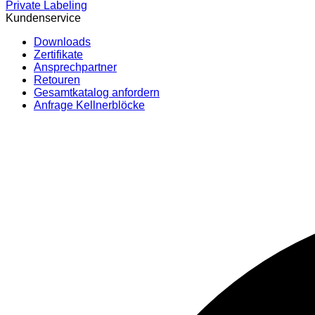
Private Labeling
Kundenservice
Downloads
Zertifikate
Ansprechpartner
Retouren
Gesamtkatalog anfordern
Anfrage Kellnerblöcke