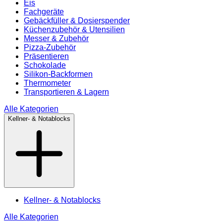
Eis
Fachgeräte
Gebäckfüller & Dosierspender
Küchenzubehör & Utensilien
Messer & Zubehör
Pizza-Zubehör
Präsentieren
Schokolade
Silikon-Backformen
Thermometer
Transportieren & Lagern
Alle Kategorien
Kellner- & Notablocks
Kellner- & Notablocks
Alle Kategorien