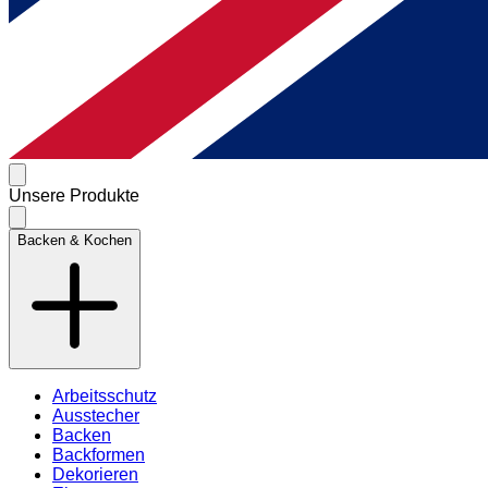
Unsere Produkte
Backen & Kochen
Arbeitsschutz
Ausstecher
Backen
Backformen
Dekorieren