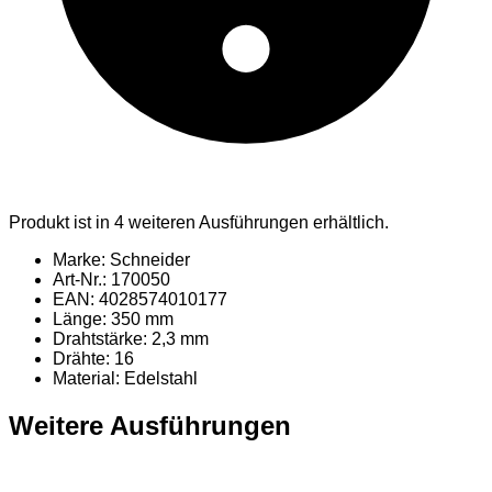
Produkt ist in 4 weiteren Ausführungen erhältlich.
Marke: Schneider
Art-Nr.: 170050
EAN: 4028574010177
Länge: 350 mm
Drahtstärke: 2,3 mm
Drähte: 16
Material
: Edelstahl
Weitere Ausführungen