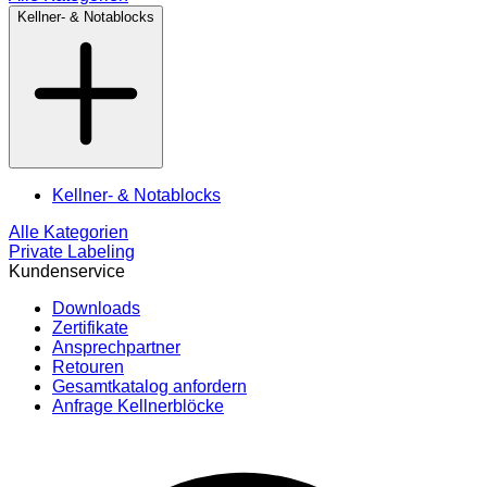
Kellner- & Notablocks
Kellner- & Notablocks
Alle Kategorien
Private Labeling
Kundenservice
Downloads
Zertifikate
Ansprechpartner
Retouren
Gesamtkatalog anfordern
Anfrage Kellnerblöcke