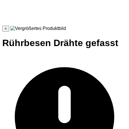
×
Rührbesen Drähte gefasst