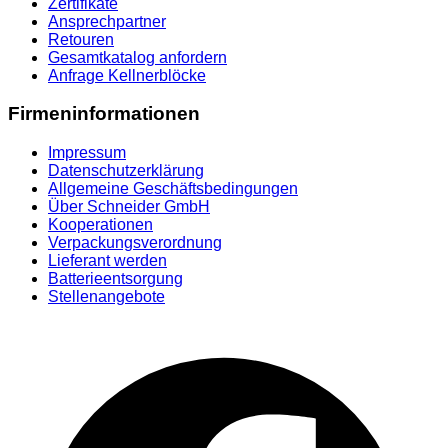
Zertifikate
Ansprechpartner
Retouren
Gesamtkatalog anfordern
Anfrage Kellnerblöcke
Firmeninformationen
Impressum
Datenschutzerklärung
Allgemeine Geschäftsbedingungen
Über Schneider GmbH
Kooperationen
Verpackungsverordnung
Lieferant werden
Batterieentsorgung
Stellenangebote