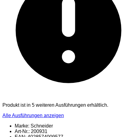
Produkt ist in 5 weiteren Ausführungen erhältlich.
Alle Ausführungen anzeigen
Marke: Schneider
Art-Nr.: 200931
EAN: 4028574009577