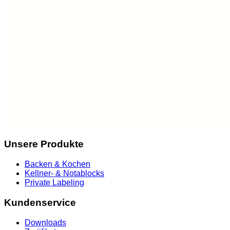
Unsere Produkte
Backen & Kochen
Kellner- & Notablocks
Private Labeling
Kundenservice
Downloads