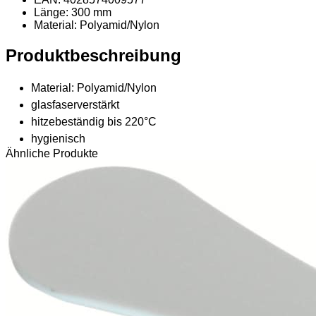
Länge: 300 mm
Material
: Polyamid/Nylon
Produktbeschreibung
Material: Polyamid/Nylon
glasfaserverstärkt
hitzebeständig bis 220°C
hygienisch
Ähnliche Produkte