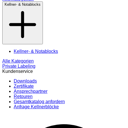
Kellner- & Notablocks
Kellner- & Notablocks
Alle Kategorien
Private Labeling
Kundenservice
Downloads
Zertifikate
Ansprechpartner
Retouren
Gesamtkatalog anfordern
Anfrage Kellnerblöcke