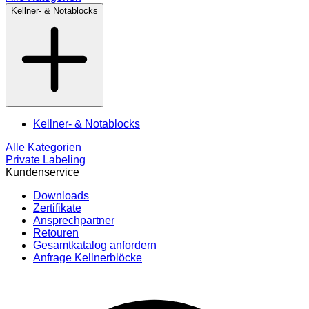
Kellner- & Notablocks
Kellner- & Notablocks
Alle Kategorien
Private Labeling
Kundenservice
Downloads
Zertifikate
Ansprechpartner
Retouren
Gesamtkatalog anfordern
Anfrage Kellnerblöcke