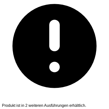
Produkt ist in 2 weiteren Ausführungen erhältlich.