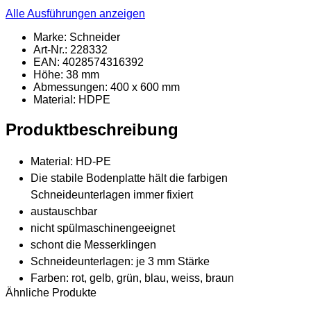
Alle Ausführungen anzeigen
Marke: Schneider
Art-Nr.: 228332
EAN: 4028574316392
Höhe: 38 mm
Abmessungen: 400 x 600 mm
Material
: HDPE
Produktbeschreibung
Material: HD-PE
Die stabile Bodenplatte hält die farbigen
Schneideunterlagen immer fixiert
austauschbar
nicht spülmaschinengeeignet
schont die Messerklingen
Schneideunterlagen: je 3 mm Stärke
Farben: rot, gelb, grün, blau, weiss, braun
Ähnliche Produkte