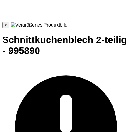
×
Schnittkuchenblech 2-teilig
- 995890