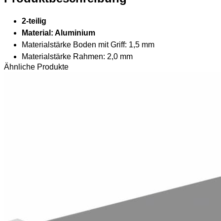
2-teilig
Material: Aluminium
Materialstärke Boden mit Griff: 1,5 mm
Materialstärke Rahmen: 2,0 mm
Ähnliche Produkte