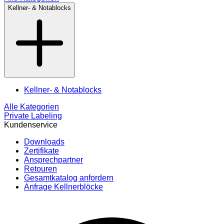
Kellner- & Notablocks
Kellner- & Notablocks
Alle Kategorien
Private Labeling
Kundenservice
Downloads
Zertifikate
Ansprechpartner
Retouren
Gesamtkatalog anfordern
Anfrage Kellnerblöcke