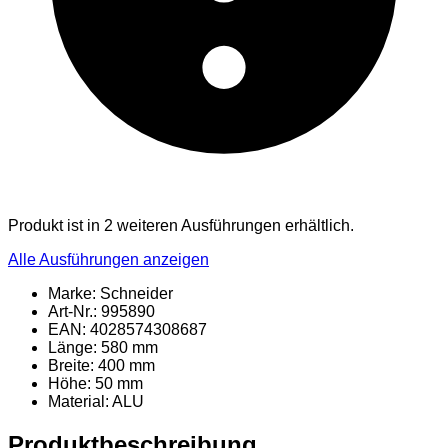
Produkt ist in 2 weiteren Ausführungen erhältlich.
Alle Ausführungen anzeigen
Marke: Schneider
Art-Nr.: 995890
EAN: 4028574308687
Länge: 580 mm
Breite: 400 mm
Höhe: 50 mm
Material
: ALU
Produktbeschreibung