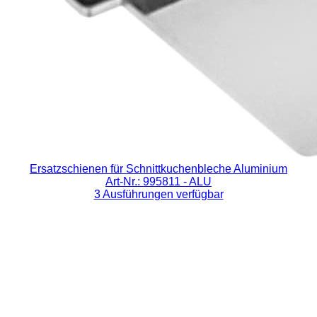
Ersatzschienen für Schnittkuchenbleche Aluminium
Art-Nr.: 995811
- ALU
3 Ausführungen verfügbar