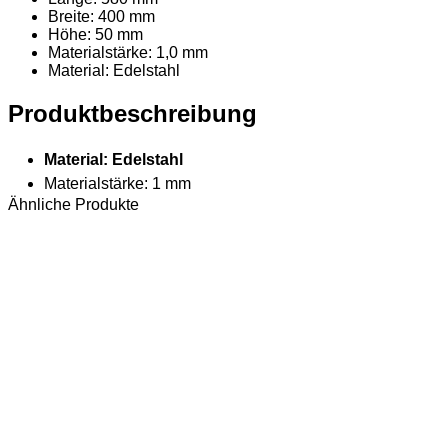
Breite: 400 mm
Höhe: 50 mm
Materialstärke: 1,0 mm
Material
: Edelstahl
Produktbeschreibung
Material: Edelstahl
Materialstärke: 1 mm
Ähnliche Produkte