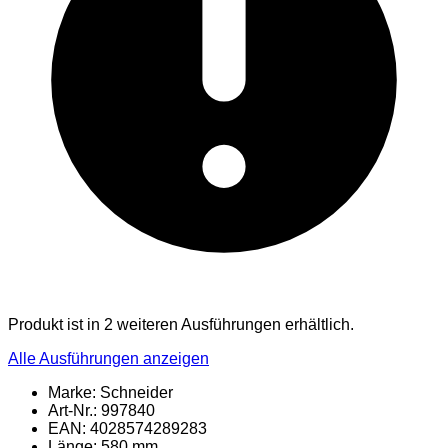
Produkt ist in 2 weiteren Ausführungen erhältlich.
Alle Ausführungen anzeigen
Marke: Schneider
Art-Nr.: 997840
EAN: 4028574289283
Länge: 580 mm