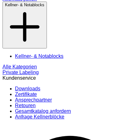
Kellner- & Notablocks
Kellner- & Notablocks
Alle Kategorien
Private Labeling
Kundenservice
Downloads
Zertifikate
Ansprechpartner
Retouren
Gesamtkatalog anfordern
Anfrage Kellnerblöcke