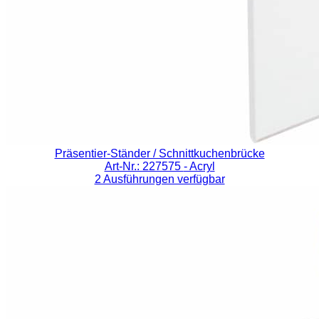
Präsentier-Ständer / Schnittkuchenbrücke
Art-Nr.: 227575
- Acryl
2 Ausführungen verfügbar