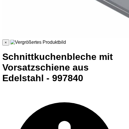
×
Schnittkuchenbleche mit
Vorsatzschiene aus
Edelstahl - 997840