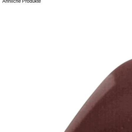
Ähnliche Produkte