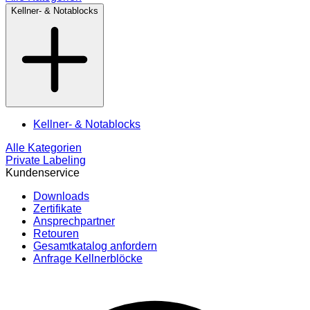
Kellner- & Notablocks
Kellner- & Notablocks
Alle Kategorien
Private Labeling
Kundenservice
Downloads
Zertifikate
Ansprechpartner
Retouren
Gesamtkatalog anfordern
Anfrage Kellnerblöcke