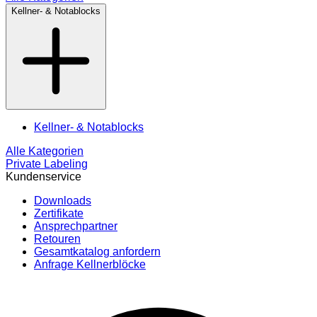
Kellner- & Notablocks
Kellner- & Notablocks
Alle Kategorien
Private Labeling
Kundenservice
Downloads
Zertifikate
Ansprechpartner
Retouren
Gesamtkatalog anfordern
Anfrage Kellnerblöcke