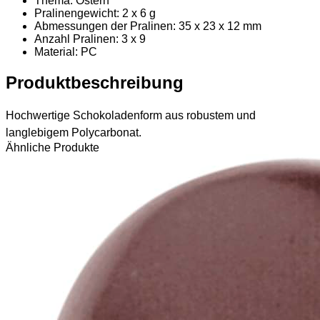
Thema: Ostern
Pralinengewicht: 2 x 6 g
Abmessungen der Pralinen: 35 x 23 x 12 mm
Anzahl Pralinen: 3 x 9
Material
: PC
Produktbeschreibung
Hochwertige Schokoladenform aus robustem und
langlebigem Polycarbonat.
Ähnliche Produkte