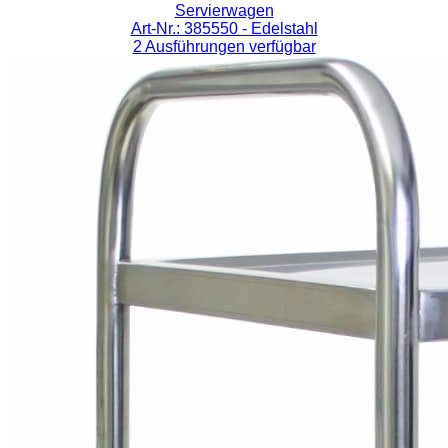
Servierwagen
Art-Nr.: 385550
- Edelstahl
2 Ausführungen verfügbar