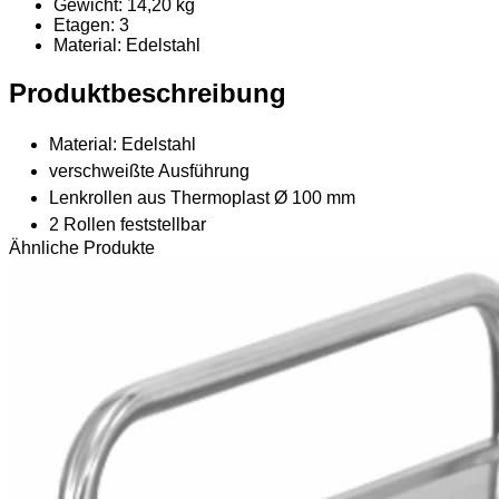
Gewicht: 14,20 kg
Etagen: 3
Material
: Edelstahl
Produktbeschreibung
Material: Edelstahl
verschweißte Ausführung
Lenkrollen aus Thermoplast Ø 100 mm
2 Rollen feststellbar
Ähnliche Produkte