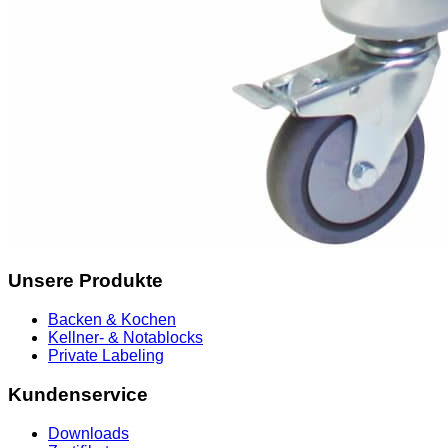
Unsere Produkte
Backen & Kochen
Kellner- & Notablocks
Private Labeling
Kundenservice
Downloads