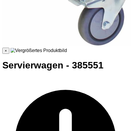
×
Servierwagen - 385551