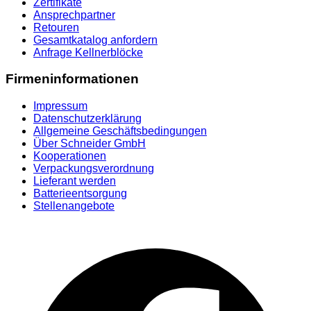
Zertifikate
Ansprechpartner
Retouren
Gesamtkatalog anfordern
Anfrage Kellnerblöcke
Firmeninformationen
Impressum
Datenschutzerklärung
Allgemeine Geschäftsbedingungen
Über Schneider GmbH
Kooperationen
Verpackungsverordnung
Lieferant werden
Batterieentsorgung
Stellenangebote