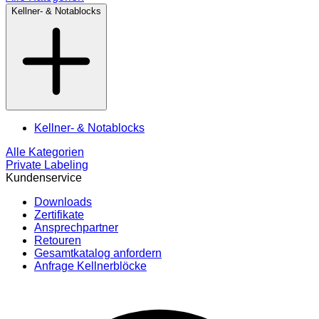
Kellner- & Notablocks
Kellner- & Notablocks
Alle Kategorien
Private Labeling
Kundenservice
Downloads
Zertifikate
Ansprechpartner
Retouren
Gesamtkatalog anfordern
Anfrage Kellnerblöcke