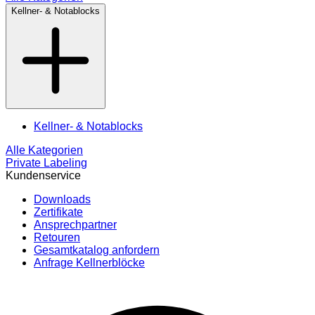
Kellner- & Notablocks
Kellner- & Notablocks
Alle Kategorien
Private Labeling
Kundenservice
Downloads
Zertifikate
Ansprechpartner
Retouren
Gesamtkatalog anfordern
Anfrage Kellnerblöcke