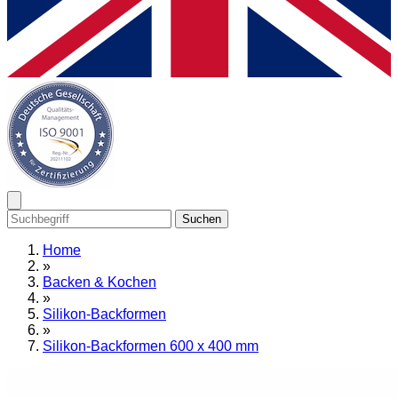
Suchen
Home
»
Backen & Kochen
»
Silikon-Backformen
»
Silikon-Backformen 600 x 400 mm