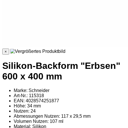
×
Silikon-Backform "Erbsen"
600 x 400 mm
Marke: Schneider
Art-Nr.: 115318
EAN: 4028574251877
Höhe: 34 mm
Nutzen: 24
Abmessungen Nutzen: 117 x 29,5 mm
Volumen Nutzen: 107 ml
Material
: Silikon