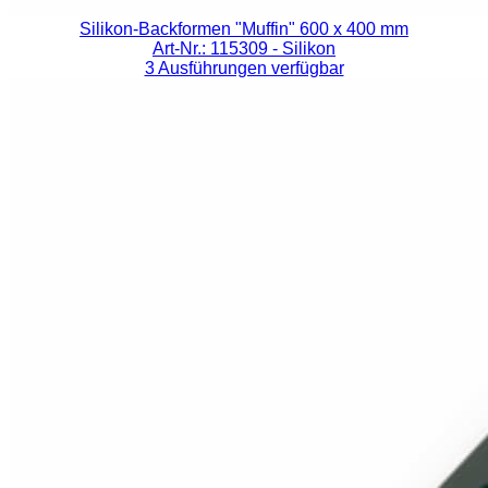
Silikon-Backformen "Muffin" 600 x 400 mm
Art-Nr.: 115309
- Silikon
3 Ausführungen verfügbar