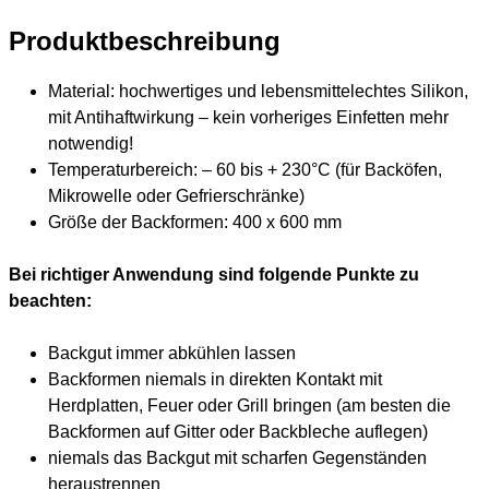
Produktbeschreibung
Material: hochwertiges und lebensmittelechtes Silikon,
mit Antihaftwirkung – kein vorheriges Einfetten mehr
notwendig!
Temperaturbereich: – 60 bis + 230°C (für Backöfen,
Mikrowelle oder Gefrierschränke)
Größe der Backformen: 400 x 600 mm
Bei richtiger Anwendung sind folgende Punkte zu
beachten:
Backgut immer abkühlen lassen
Backformen niemals in direkten Kontakt mit
Herdplatten, Feuer oder Grill bringen (am besten die
Backformen auf Gitter oder Backbleche auflegen)
niemals das Backgut mit scharfen Gegenständen
heraustrennen