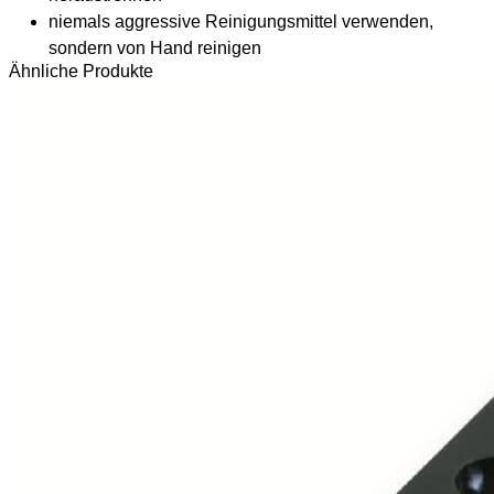
niemals aggressive Reinigungsmittel verwenden,
sondern von Hand reinigen
Ähnliche Produkte