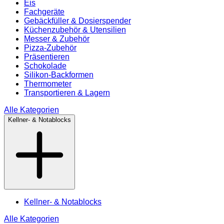
Eis
Fachgeräte
Gebäckfüller & Dosierspender
Küchenzubehör & Utensilien
Messer & Zubehör
Pizza-Zubehör
Präsentieren
Schokolade
Silikon-Backformen
Thermometer
Transportieren & Lagern
Alle Kategorien
Kellner- & Notablocks
Kellner- & Notablocks
Alle Kategorien