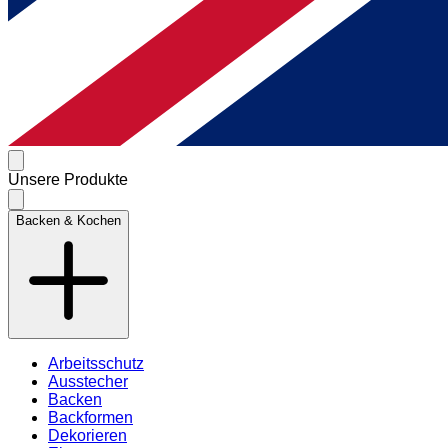
Unsere Produkte
Backen & Kochen
Arbeitsschutz
Ausstecher
Backen
Backformen
Dekorieren