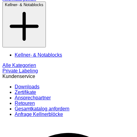
Kellner- & Notablocks
Kellner- & Notablocks
Alle Kategorien
Private Labeling
Kundenservice
Downloads
Zertifikate
Ansprechpartner
Retouren
Gesamtkatalog anfordern
Anfrage Kellnerblöcke