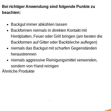
Bei richtiger Anwendung sind folgende Punkte zu
beachten:
Backgut immer abkühlen lassen
Backformen niemals in direkten Kontakt mit
Herdplatten, Feuer oder Grill bringen (am besten die
Backformen auf Gitter oder Backbleche auflegen)
niemals das Backgut mit scharfen Gegenständen
heraustrennen
niemals aggressive Reinigungsmittel verwenden,
sondern von Hand reinigen
Ähnliche Produkte