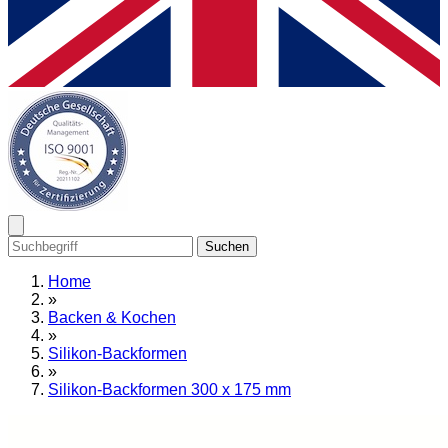
Suchen
Home
»
Backen & Kochen
»
Silikon-Backformen
»
Silikon-Backformen 300 x 175 mm