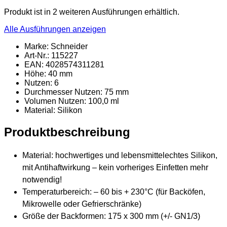
Produkt ist in 2 weiteren Ausführungen erhältlich.
Alle Ausführungen anzeigen
Marke: Schneider
Art-Nr.: 115227
EAN: 4028574311281
Höhe: 40 mm
Nutzen: 6
Durchmesser Nutzen: 75 mm
Volumen Nutzen: 100,0 ml
Material
: Silikon
Produktbeschreibung
Material: hochwertiges und lebensmittelechtes Silikon,
mit Antihaftwirkung – kein vorheriges Einfetten mehr
notwendig!
Temperaturbereich: – 60 bis + 230°C (für Backöfen,
Mikrowelle oder Gefrierschränke)
Größe der Backformen: 175 x 300 mm (+/- GN1/3)