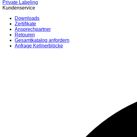
Private Labeling
Kundenservice
Downloads
Zertifikate
Ansprechpartner
Retouren
Gesamtkatalog anfordern
Anfrage Kellnerblöcke