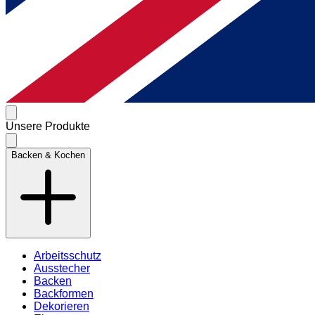
Unsere Produkte
Backen & Kochen
Arbeitsschutz
Ausstecher
Backen
Backformen
Dekorieren