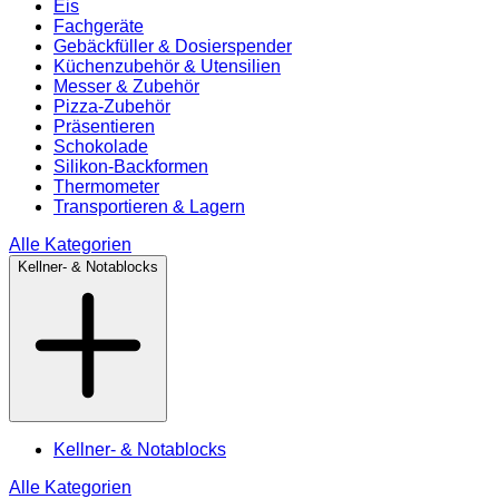
Eis
Fachgeräte
Gebäckfüller & Dosierspender
Küchenzubehör & Utensilien
Messer & Zubehör
Pizza-Zubehör
Präsentieren
Schokolade
Silikon-Backformen
Thermometer
Transportieren & Lagern
Alle Kategorien
Kellner- & Notablocks
Kellner- & Notablocks
Alle Kategorien