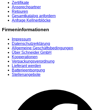
Zertifikate
Ansprechpartner
Retouren
Gesamtkatalog anfordern
Anfrage Kellnerblöcke
Firmeninformationen
Impressum
Datenschutzerklärung
Allgemeine Geschäftsbedingungen
Über Schneider GmbH
Kooperationen
Verpackungsverordnung
Lieferant werden
Batterieentsorgung
Stellenangebote