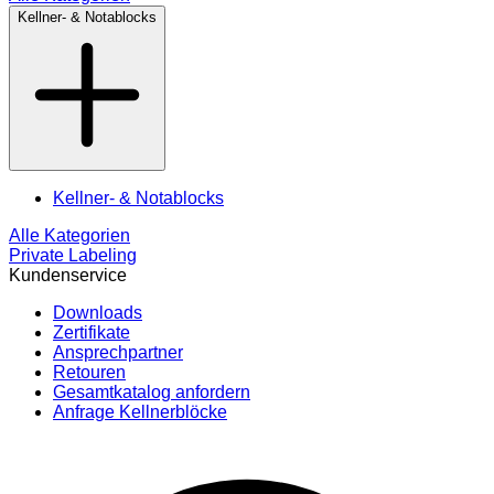
Kellner- & Notablocks
Kellner- & Notablocks
Alle Kategorien
Private Labeling
Kundenservice
Downloads
Zertifikate
Ansprechpartner
Retouren
Gesamtkatalog anfordern
Anfrage Kellnerblöcke