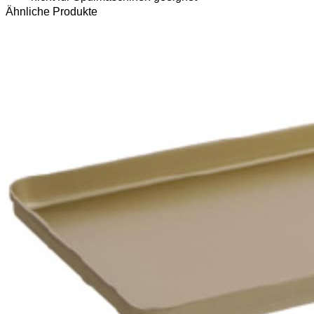
Ähnliche Produkte