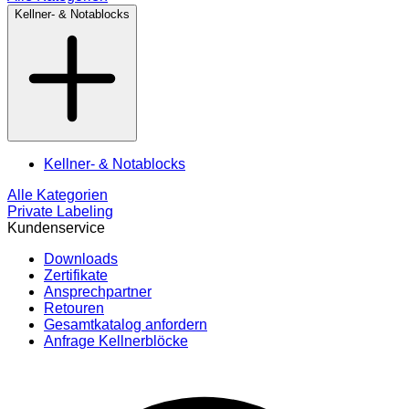
Kellner- & Notablocks
Kellner- & Notablocks
Alle Kategorien
Private Labeling
Kundenservice
Downloads
Zertifikate
Ansprechpartner
Retouren
Gesamtkatalog anfordern
Anfrage Kellnerblöcke