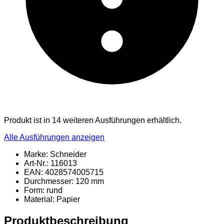
Produkt ist in 14 weiteren Ausführungen erhältlich.
Alle Ausführungen anzeigen
Marke: Schneider
Art-Nr.: 116013
EAN: 4028574005715
Durchmesser: 120 mm
Form: rund
Material
: Papier
Produktbeschreibung