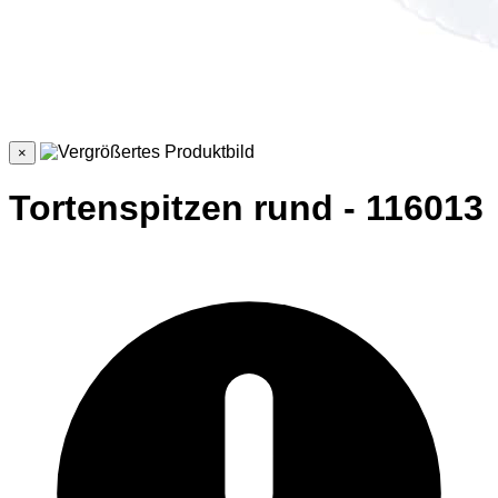
×
Tortenspitzen rund - 116013