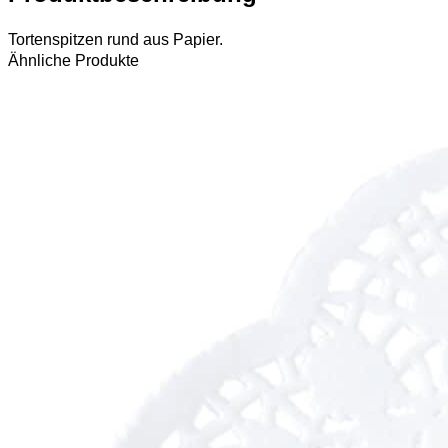
Tortenspitzen rund aus Papier.
Ähnliche Produkte