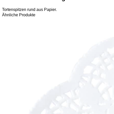
Tortenspitzen rund aus Papier.
Ähnliche Produkte