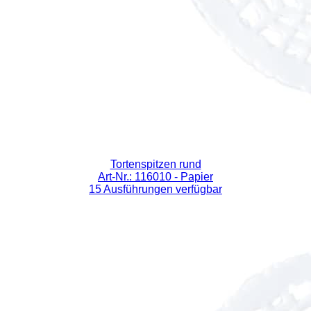
Tortenspitzen rund
Art-Nr.: 116010
- Papier
15 Ausführungen verfügbar