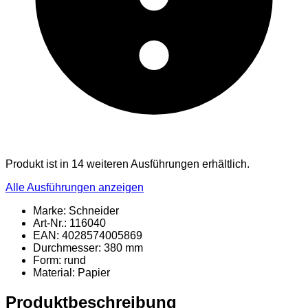
Produkt ist in 14 weiteren Ausführungen erhältlich.
Alle Ausführungen anzeigen
Marke: Schneider
Art-Nr.: 116040
EAN: 4028574005869
Durchmesser: 380 mm
Form: rund
Material
: Papier
Produktbeschreibung