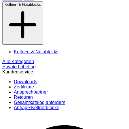
Kellner- & Notablocks
Kellner- & Notablocks
Alle Kategorien
Private Labeling
Kundenservice
Downloads
Zertifikate
Ansprechpartner
Retouren
Gesamtkatalog anfordern
Anfrage Kellnerblöcke