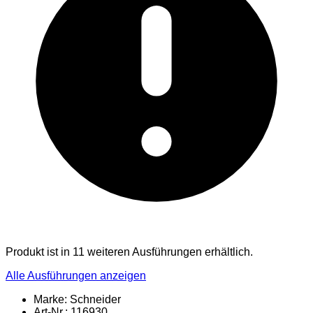
Produkt ist in 11 weiteren Ausführungen erhältlich.
Alle Ausführungen anzeigen
Marke: Schneider
Art-Nr.: 116930