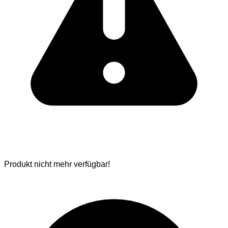
Produkt nicht mehr verfügbar!