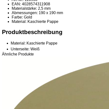
EAN: 4028574311908
Materialstärke: 2,5 mm
Abmessungen: 190 x 190 mm
Farbe: Gold
Material
: Kaschierte Pappe
Produktbeschreibung
Material: Kaschierte Pappe
Unterseite: Weiß
Ähnliche Produkte