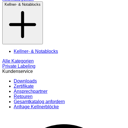
Kellner- & Notablocks
Kellner- & Notablocks
Alle Kategorien
Private Labeling
Kundenservice
Downloads
Zertifikate
Ansprechpartner
Retouren
Gesamtkatalog anfordern
Anfrage Kellnerblöcke