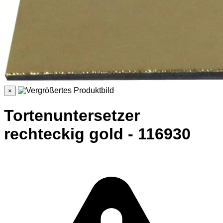
×
Tortenuntersetzer
rechteckig gold - 116930