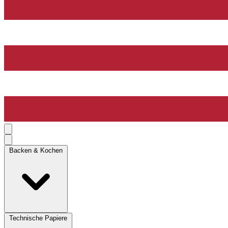
Backen & Kochen
Technische Papiere