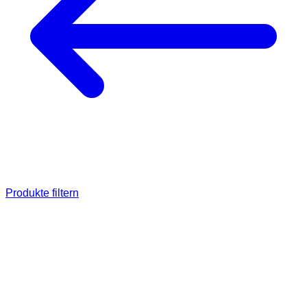
Produkte filtern