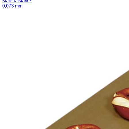
Materialstärke:
0,073 mm