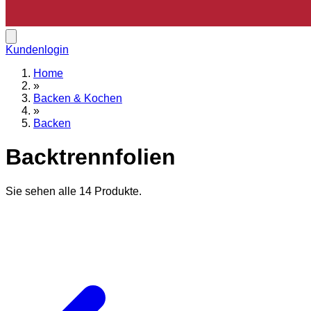
Kundenlogin
Home
»
Backen & Kochen
»
Backen
Backtrennfolien
Sie sehen alle
14
Produkte.