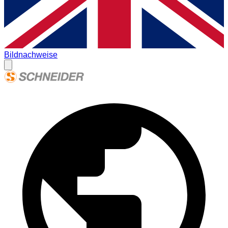
Bildnachweise