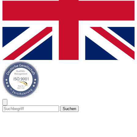
Suchen