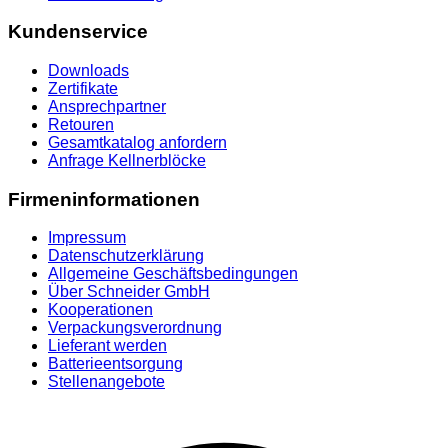
Kundenservice
Downloads
Zertifikate
Ansprechpartner
Retouren
Gesamtkatalog anfordern
Anfrage Kellnerblöcke
Firmeninformationen
Impressum
Datenschutzerklärung
Allgemeine Geschäftsbedingungen
Über Schneider GmbH
Kooperationen
Verpackungsverordnung
Lieferant werden
Batterieentsorgung
Stellenangebote