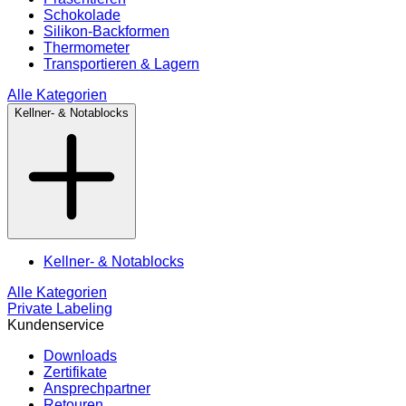
Schokolade
Silikon-Backformen
Thermometer
Transportieren & Lagern
Alle Kategorien
Kellner- & Notablocks
Kellner- & Notablocks
Alle Kategorien
Private Labeling
Kundenservice
Downloads
Zertifikate
Ansprechpartner
Retouren