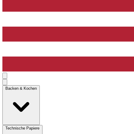
Backen & Kochen
Technische Papiere