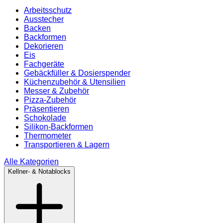
Arbeitsschutz
Ausstecher
Backen
Backformen
Dekorieren
Eis
Fachgeräte
Gebäckfüller & Dosierspender
Küchenzubehör & Utensilien
Messer & Zubehör
Pizza-Zubehör
Präsentieren
Schokolade
Silikon-Backformen
Thermometer
Transportieren & Lagern
Alle Kategorien
Kellner- & Notablocks