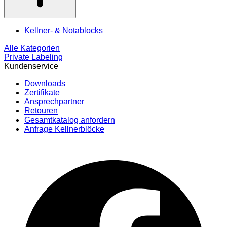
Kellner- & Notablocks
Alle Kategorien
Private Labeling
Kundenservice
Downloads
Zertifikate
Ansprechpartner
Retouren
Gesamtkatalog anfordern
Anfrage Kellnerblöcke