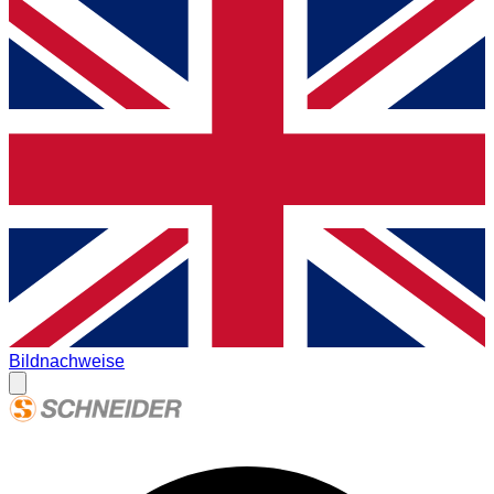
Bildnachweise