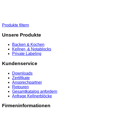
Produkte filtern
Unsere Produkte
Backen & Kochen
Kellner- & Notablocks
Private Labeling
Kundenservice
Downloads
Zertifikate
Ansprechpartner
Retouren
Gesamtkatalog anfordern
Anfrage Kellnerblöcke
Firmeninformationen