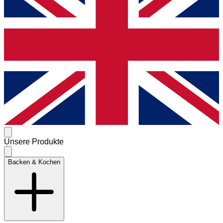
Unsere Produkte
Backen & Kochen