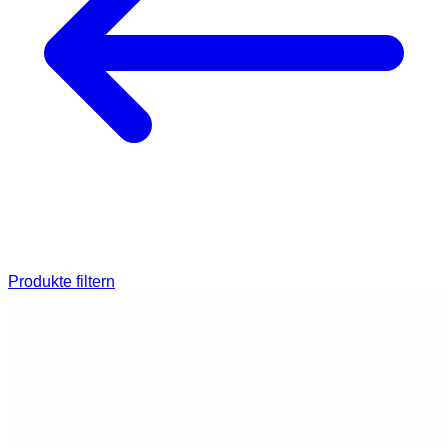
Produkte filtern