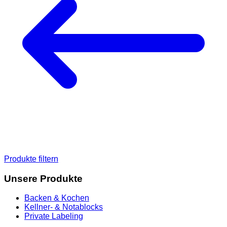
Produkte filtern
Unsere Produkte
Backen & Kochen
Kellner- & Notablocks
Private Labeling