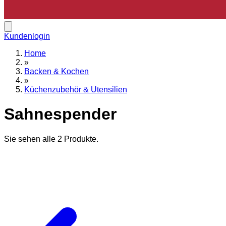
Kundenlogin
Home
»
Backen & Kochen
»
Küchenzubehör & Utensilien
Sahnespender
Sie sehen alle
2
Produkte.