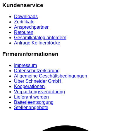
Kundenservice
Downloads
Zertifikate
Ansprechpartner
Retouren
Gesamtkatalog anfordern
Anfrage Kellnerblöcke
Firmeninformationen
Impressum
Datenschutzerklärung
Allgemeine Geschäftsbedingungen
Über Schneider GmbH
Kooperationen
Verpackungsverordnung
Lieferant werden
Batterieentsorgung
Stellenangebote