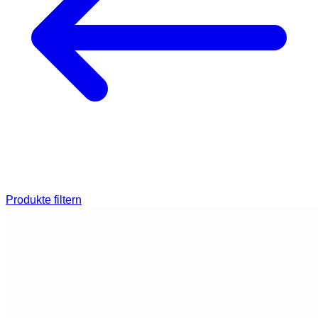
Produkte filtern