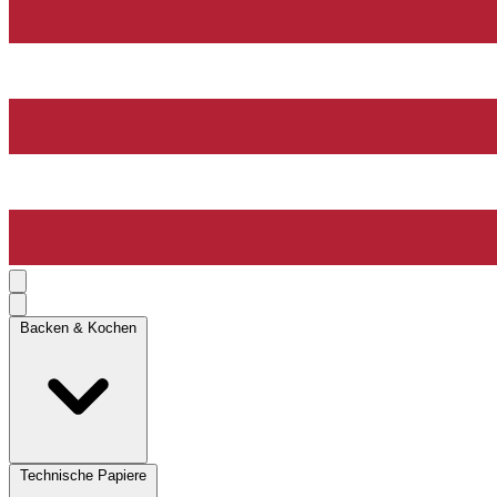
Backen & Kochen
Technische Papiere