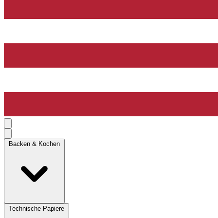
Backen & Kochen
Technische Papiere