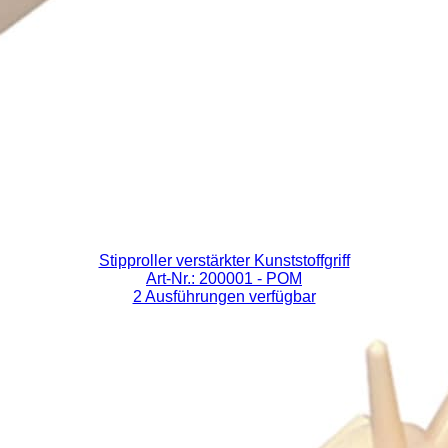
Stipproller verstärkter Kunststoffgriff
Art-Nr.: 200001
- POM
2 Ausführungen verfügbar