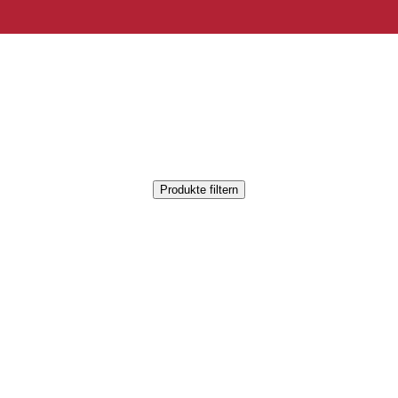
Produkte filtern