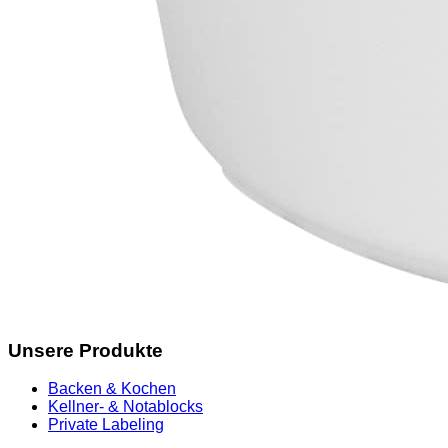
Unsere Produkte
Backen & Kochen
Kellner- & Notablocks
Private Labeling