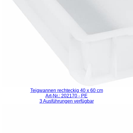
Teigwannen rechteckig 40 x 60 cm
Art-Nr.: 202170
- PE
3 Ausführungen verfügbar