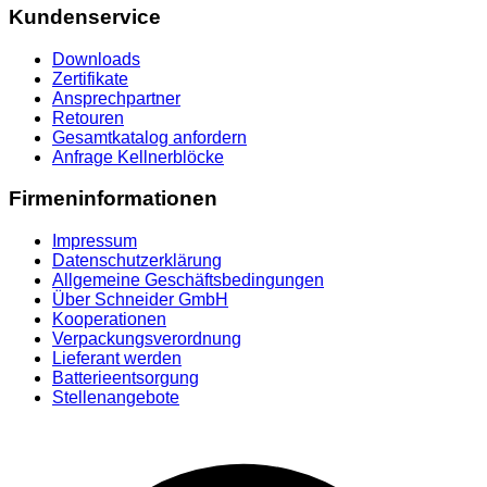
Kundenservice
Downloads
Zertifikate
Ansprechpartner
Retouren
Gesamtkatalog anfordern
Anfrage Kellnerblöcke
Firmeninformationen
Impressum
Datenschutzerklärung
Allgemeine Geschäftsbedingungen
Über Schneider GmbH
Kooperationen
Verpackungsverordnung
Lieferant werden
Batterieentsorgung
Stellenangebote