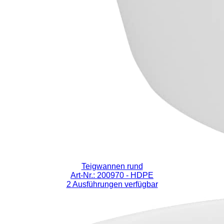
Teigwannen rund
Art-Nr.: 200970
- HDPE
2 Ausführungen verfügbar