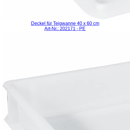
Deckel für Teigwanne 40 x 60 cm
Art-Nr.: 202171
- PE