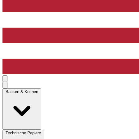
Backen & Kochen
Technische Papiere