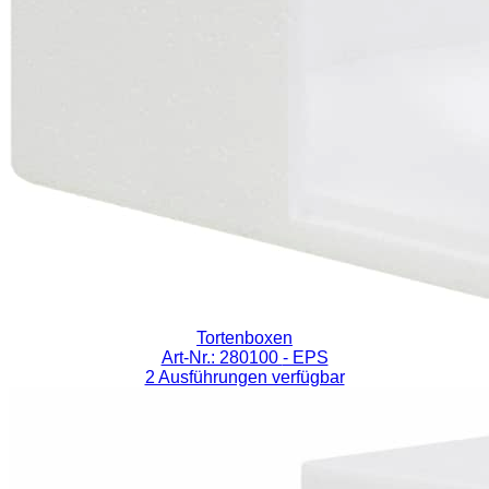
Tortenboxen
Art-Nr.: 280100
- EPS
2 Ausführungen verfügbar