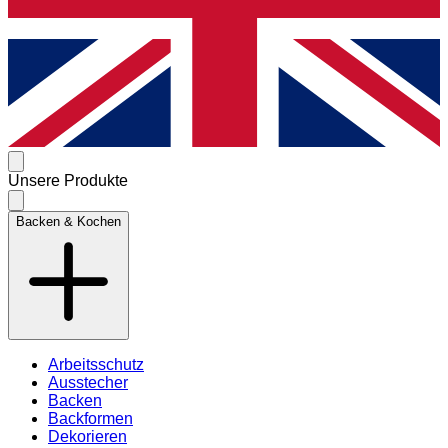
Unsere Produkte
Backen & Kochen
Arbeitsschutz
Ausstecher
Backen
Backformen
Dekorieren