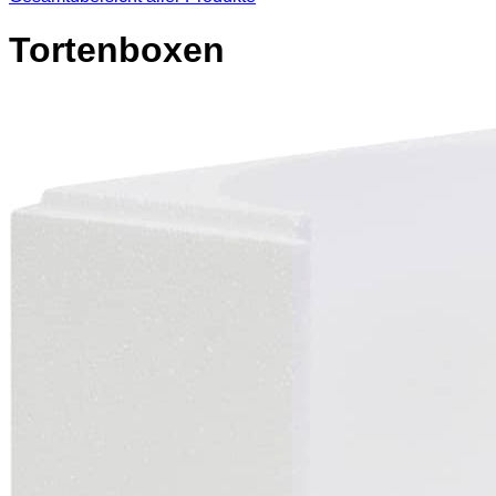
Tortenboxen