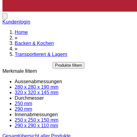
Kundenlogin
Home
»
Backen & Kochen
»
Transportieren & Lagern
Produkte filtern
Merkmale filtern
Aussenabmessungen
280 x 280 x 190 mm
320 x 320 x 145 mm
Durchmesser
250 mm
290 mm
Innenabmessungen
250 x 250 x 150 mm
290 x 290 x 110 mm
Gesamtübersicht aller Produkte