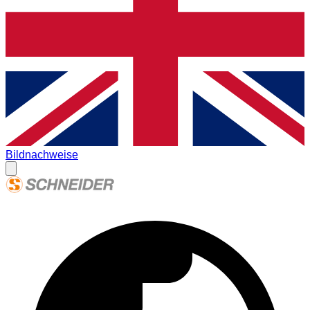
Bildnachweise