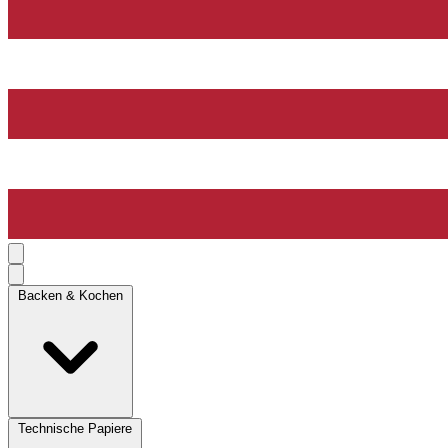
Backen & Kochen
Technische Papiere