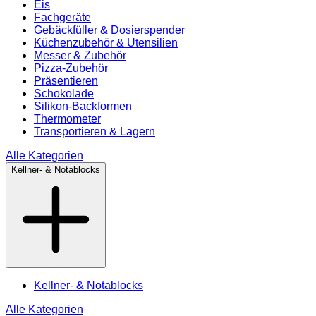
Eis
Fachgeräte
Gebäckfüller & Dosierspender
Küchenzubehör & Utensilien
Messer & Zubehör
Pizza-Zubehör
Präsentieren
Schokolade
Silikon-Backformen
Thermometer
Transportieren & Lagern
Alle Kategorien
Kellner- & Notablocks
Kellner- & Notablocks
Alle Kategorien