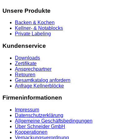
Unsere Produkte
Backen & Kochen
Kellner- & Notablocks
Private Labeling
Kundenservice
Downloads
Zertifikate
Ansprechpartner
Retouren
Gesamtkatalog anfordern
Anfrage Kellnerblöcke
Firmeninformationen
Impressum
Datenschutzerklärung
Allgemeine Geschäftsbedingungen
Über Schneider GmbH
Kooperationen
Verpackungsverordnung