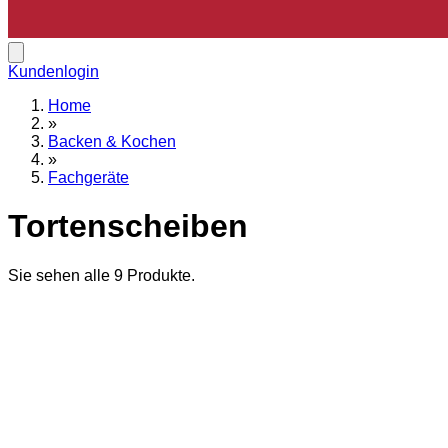
Kundenlogin
Home
»
Backen & Kochen
»
Fachgeräte
Tortenscheiben
Sie sehen alle
9
Produkte.