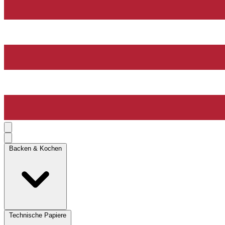
Backen & Kochen
Technische Papiere