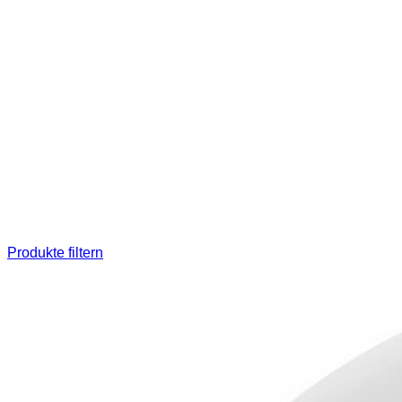
Produkte filtern