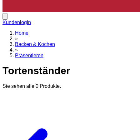
Kundenlogin
Home
»
Backen & Kochen
»
Präsentieren
Tortenständer
Sie sehen alle
0
Produkte.