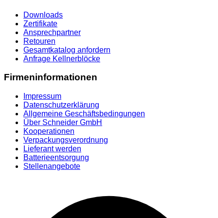
Downloads
Zertifikate
Ansprechpartner
Retouren
Gesamtkatalog anfordern
Anfrage Kellnerblöcke
Firmeninformationen
Impressum
Datenschutzerklärung
Allgemeine Geschäftsbedingungen
Über Schneider GmbH
Kooperationen
Verpackungsverordnung
Lieferant werden
Batterieentsorgung
Stellenangebote