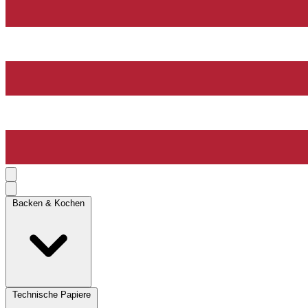
Backen & Kochen
Technische Papiere