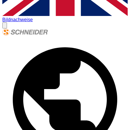
Bildnachweise