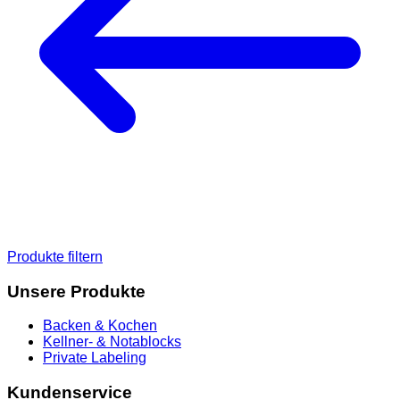
Produkte filtern
Unsere Produkte
Backen & Kochen
Kellner- & Notablocks
Private Labeling
Kundenservice