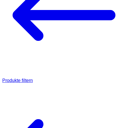
Produkte filtern