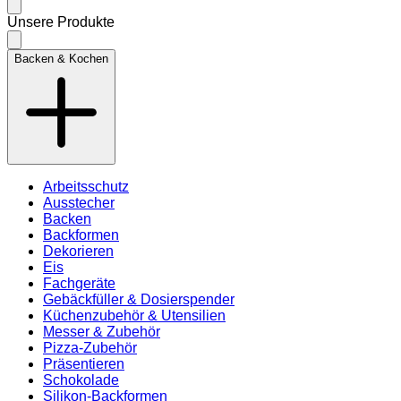
Unsere Produkte
Backen & Kochen
Arbeitsschutz
Ausstecher
Backen
Backformen
Dekorieren
Eis
Fachgeräte
Gebäckfüller & Dosierspender
Küchenzubehör & Utensilien
Messer & Zubehör
Pizza-Zubehör
Präsentieren
Schokolade
Silikon-Backformen