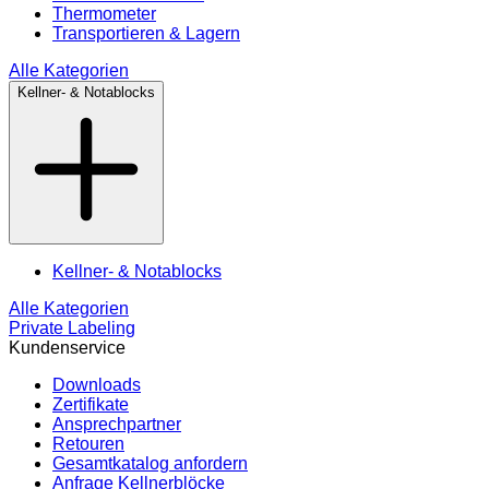
Thermometer
Transportieren & Lagern
Alle Kategorien
Kellner- & Notablocks
Kellner- & Notablocks
Alle Kategorien
Private Labeling
Kundenservice
Downloads
Zertifikate
Ansprechpartner
Retouren
Gesamtkatalog anfordern
Anfrage Kellnerblöcke