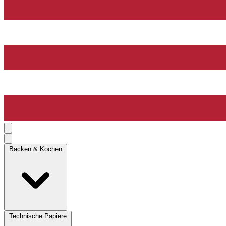
Backen & Kochen
Technische Papiere