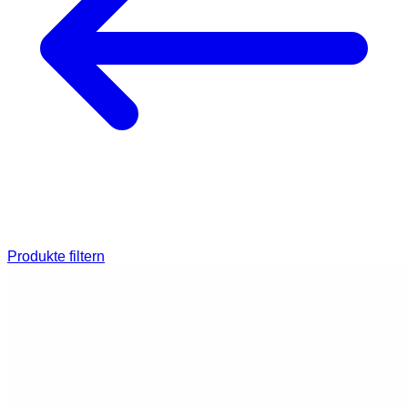
Produkte filtern