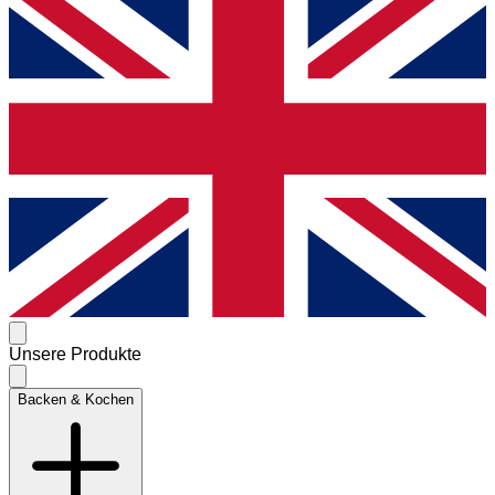
Unsere Produkte
Backen & Kochen