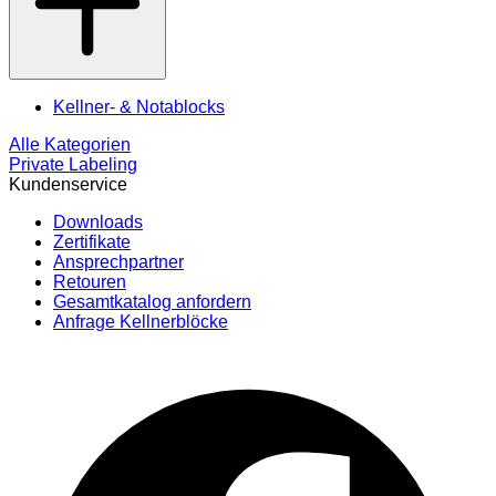
Kellner- & Notablocks
Alle Kategorien
Private Labeling
Kundenservice
Downloads
Zertifikate
Ansprechpartner
Retouren
Gesamtkatalog anfordern
Anfrage Kellnerblöcke