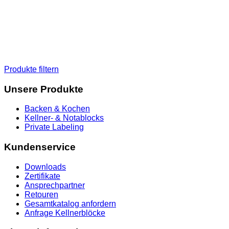
Produkte filtern
Unsere Produkte
Backen & Kochen
Kellner- & Notablocks
Private Labeling
Kundenservice
Downloads
Zertifikate
Ansprechpartner
Retouren
Gesamtkatalog anfordern
Anfrage Kellnerblöcke