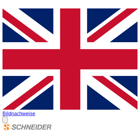
Bildnachweise