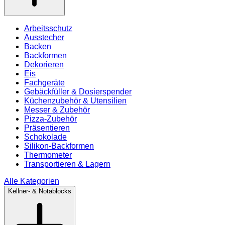
Arbeitsschutz
Ausstecher
Backen
Backformen
Dekorieren
Eis
Fachgeräte
Gebäckfüller & Dosierspender
Küchenzubehör & Utensilien
Messer & Zubehör
Pizza-Zubehör
Präsentieren
Schokolade
Silikon-Backformen
Thermometer
Transportieren & Lagern
Alle Kategorien
Kellner- & Notablocks