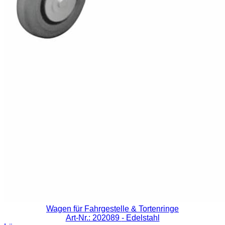
Wagen für Fahrgestelle & Tortenringe
Art-Nr.: 202089
- Edelstahl