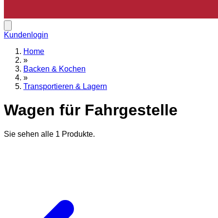
Kundenlogin
Home
»
Backen & Kochen
»
Transportieren & Lagern
Wagen für Fahrgestelle
Sie sehen alle
1
Produkte.