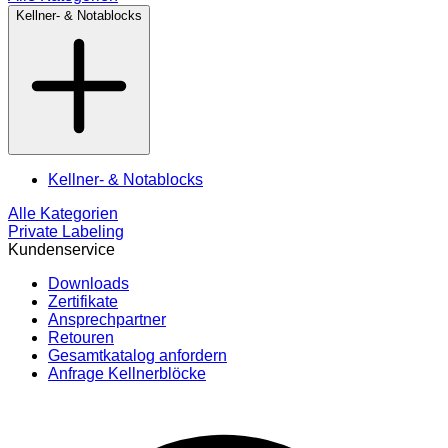
Kellner- & Notablocks
Kellner- & Notablocks
Alle Kategorien
Private Labeling
Kundenservice
Downloads
Zertifikate
Ansprechpartner
Retouren
Gesamtkatalog anfordern
Anfrage Kellnerblöcke