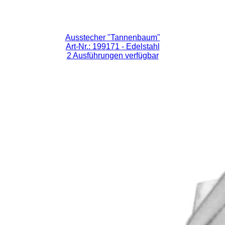
Ausstecher "Tannenbaum"
Art-Nr.: 199171
- Edelstahl
2 Ausführungen verfügbar