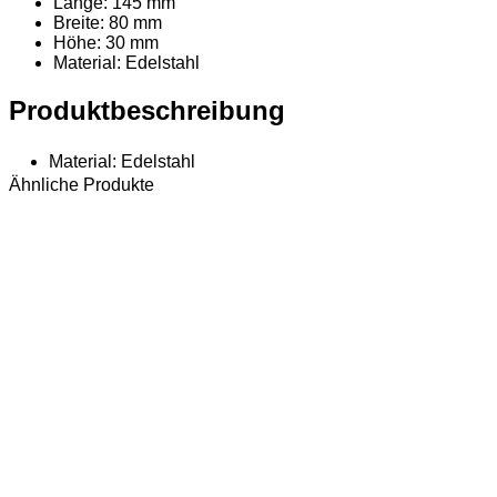
Länge: 145 mm
Breite: 80 mm
Höhe: 30 mm
Material
: Edelstahl
Produktbeschreibung
Material: Edelstahl
Ähnliche Produkte