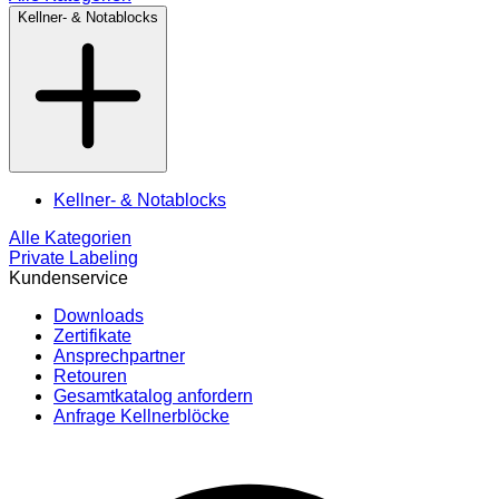
Kellner- & Notablocks
Kellner- & Notablocks
Alle Kategorien
Private Labeling
Kundenservice
Downloads
Zertifikate
Ansprechpartner
Retouren
Gesamtkatalog anfordern
Anfrage Kellnerblöcke