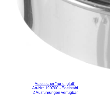
Ausstecher "rund, glatt"
Art-Nr.: 199700
- Edelstahl
2 Ausführungen verfügbar