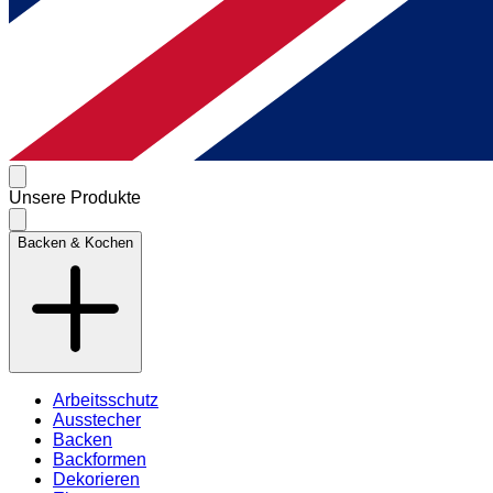
Unsere Produkte
Backen & Kochen
Arbeitsschutz
Ausstecher
Backen
Backformen
Dekorieren