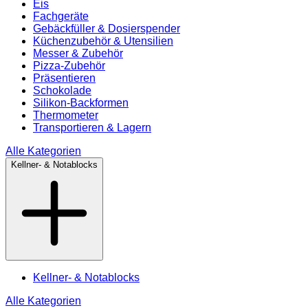
Eis
Fachgeräte
Gebäckfüller & Dosierspender
Küchenzubehör & Utensilien
Messer & Zubehör
Pizza-Zubehör
Präsentieren
Schokolade
Silikon-Backformen
Thermometer
Transportieren & Lagern
Alle Kategorien
Kellner- & Notablocks
Kellner- & Notablocks
Alle Kategorien