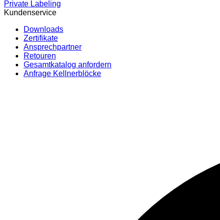
Private Labeling
Kundenservice
Downloads
Zertifikate
Ansprechpartner
Retouren
Gesamtkatalog anfordern
Anfrage Kellnerblöcke