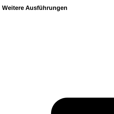
Weitere Ausführungen