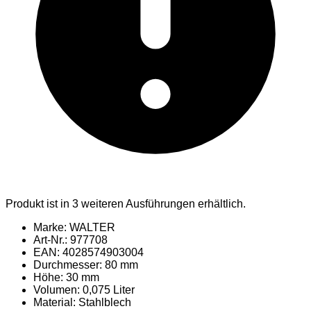
Produkt ist in 3 weiteren Ausführungen erhältlich.
Marke: WALTER
Art-Nr.: 977708
EAN: 4028574903004
Durchmesser: 80 mm
Höhe: 30 mm
Volumen: 0,075 Liter
Material
: Stahlblech