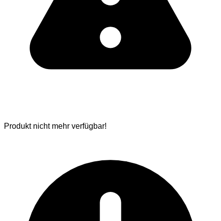
Produkt nicht mehr verfügbar!