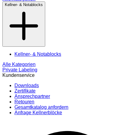
Kellner- & Notablocks
Kellner- & Notablocks
Alle Kategorien
Private Labeling
Kundenservice
Downloads
Zertifikate
Ansprechpartner
Retouren
Gesamtkatalog anfordern
Anfrage Kellnerblöcke