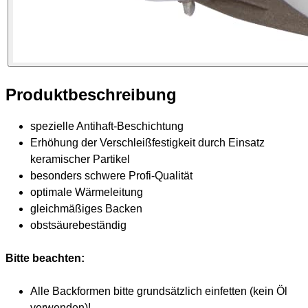
Produktbeschreibung
spezielle Antihaft-Beschichtung
Erhöhung der Verschleißfestigkeit durch Einsatz
keramischer Partikel
besonders schwere Profi-Qualität
optimale Wärmeleitung
gleichmäßiges Backen
obstsäurebeständig
Bitte beachten:
Alle Backformen bitte grundsätzlich einfetten (kein Öl
verwenden)!