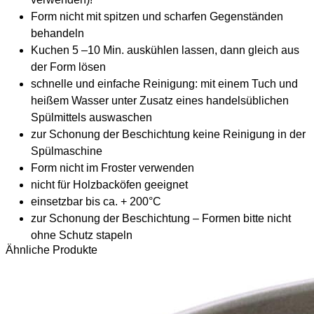
Form nicht mit spitzen und scharfen Gegenständen
behandeln
Kuchen 5 –10 Min. auskühlen lassen, dann gleich aus
der Form lösen
schnelle und einfache Reinigung: mit einem Tuch und
heißem Wasser unter Zusatz eines handelsüblichen
Spülmittels auswaschen
zur Schonung der Beschichtung keine Reinigung in der
Spülmaschine
Form nicht im Froster verwenden
nicht für Holzbacköfen geeignet
einsetzbar bis ca. + 200°C
zur Schonung der Beschichtung – Formen bitte nicht
ohne Schutz stapeln
Ähnliche Produkte