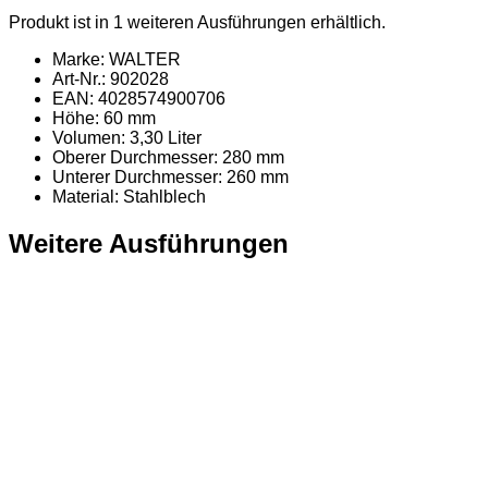
Produkt ist in 1 weiteren Ausführungen erhältlich.
Marke: WALTER
Art-Nr.: 902028
EAN: 4028574900706
Höhe: 60 mm
Volumen: 3,30 Liter
Oberer Durchmesser: 280 mm
Unterer Durchmesser: 260 mm
Material
: Stahlblech
Weitere Ausführungen