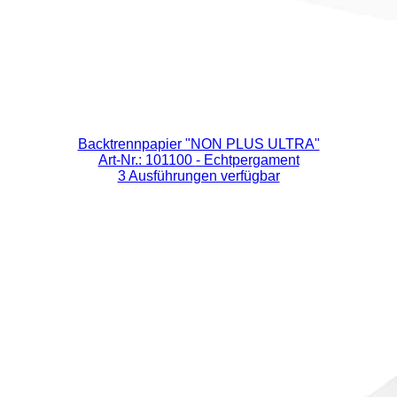
Backtrennpapier "NON PLUS ULTRA"
Art-Nr.: 101100
- Echtpergament
3 Ausführungen verfügbar