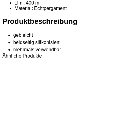
Lfm.: 400 m
Material
: Echtpergament
Produktbeschreibung
gebleicht
beidseitig silikonisiert
mehrmals verwendbar
Ähnliche Produkte