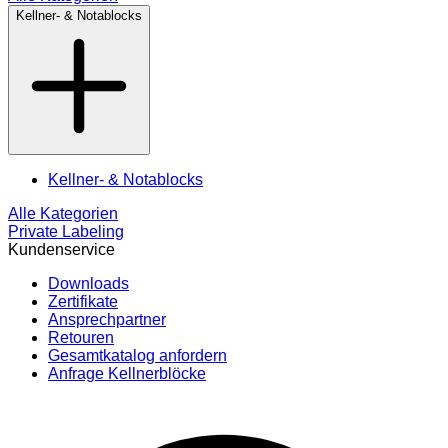
Kellner- & Notablocks
Kellner- & Notablocks
Alle Kategorien
Private Labeling
Kundenservice
Downloads
Zertifikate
Ansprechpartner
Retouren
Gesamtkatalog anfordern
Anfrage Kellnerblöcke