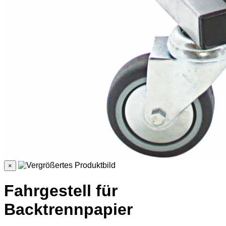
×
Fahrgestell für
Backtrennpapier