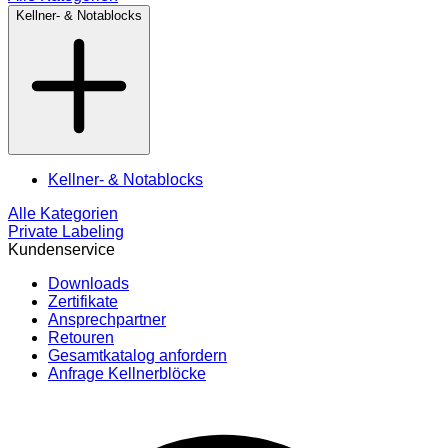
Kellner- & Notablocks
Kellner- & Notablocks
Alle Kategorien
Private Labeling
Kundenservice
Downloads
Zertifikate
Ansprechpartner
Retouren
Gesamtkatalog anfordern
Anfrage Kellnerblöcke