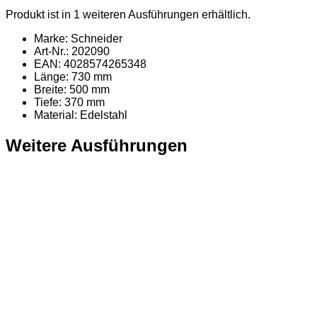
Produkt ist in 1 weiteren Ausführungen erhältlich.
Marke: Schneider
Art-Nr.: 202090
EAN: 4028574265348
Länge: 730 mm
Breite: 500 mm
Tiefe: 370 mm
Material
: Edelstahl
Weitere Ausführungen