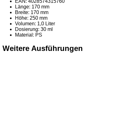
EAN: 4028574315760
Länge: 170 mm
Breite: 170 mm
Höhe: 250 mm
Volumen: 1,0 Liter
Dosierung: 30 ml
Material
: PS
Weitere Ausführungen