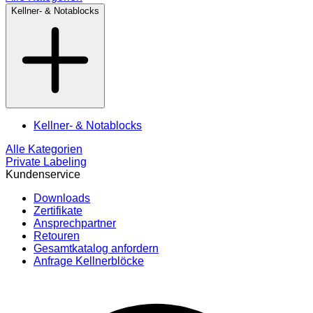
Kellner- & Notablocks
Kellner- & Notablocks
Alle Kategorien
Private Labeling
Kundenservice
Downloads
Zertifikate
Ansprechpartner
Retouren
Gesamtkatalog anfordern
Anfrage Kellnerblöcke