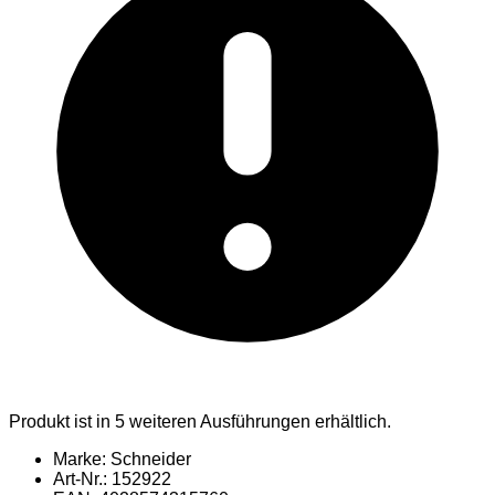
Produkt ist in 5 weiteren Ausführungen erhältlich.
Marke: Schneider
Art-Nr.: 152922