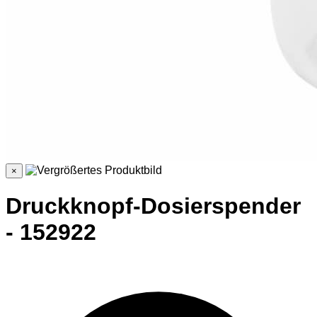
×
Druckknopf-Dosierspender
- 152922