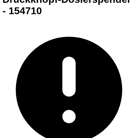
- 154710