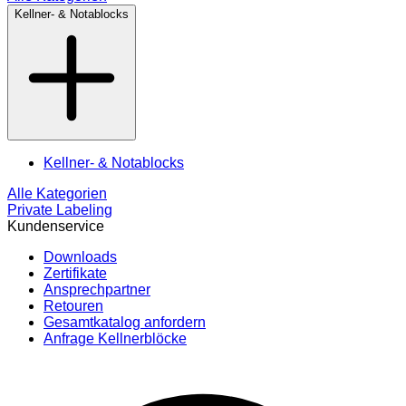
Kellner- & Notablocks
Kellner- & Notablocks
Alle Kategorien
Private Labeling
Kundenservice
Downloads
Zertifikate
Ansprechpartner
Retouren
Gesamtkatalog anfordern
Anfrage Kellnerblöcke