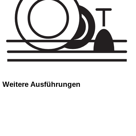
Weitere Ausführungen