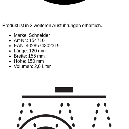
Produkt ist in 2 weiteren Ausführungen erhältlich.
Marke: Schneider
Art-Nr.: 154710
EAN: 4028574302319
Länge: 120 mm
Breite: 155 mm
Höhe: 150 mm
Volumen: 2,0 Liter