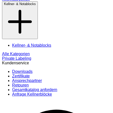
Kellner- & Notablocks
Kellner- & Notablocks
Alle Kategorien
Private Labeling
Kundenservice
Downloads
Zertifikate
Ansprechpartner
Retouren
Gesamtkatalog anfordern
Anfrage Kellnerblöcke