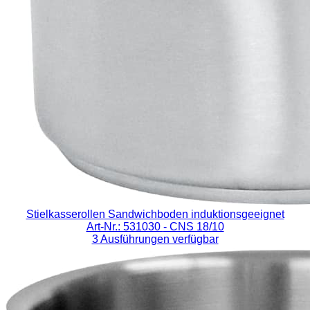
Stielkasserollen Sandwichboden induktionsgeeignet
Art-Nr.: 531030
- CNS 18/10
3 Ausführungen verfügbar