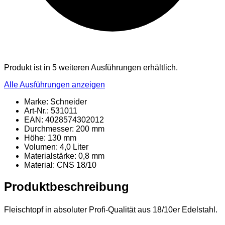
Produkt ist in 5 weiteren Ausführungen erhältlich.
Alle Ausführungen anzeigen
Marke: Schneider
Art-Nr.: 531011
EAN: 4028574302012
Durchmesser: 200 mm
Höhe: 130 mm
Volumen: 4,0 Liter
Materialstärke: 0,8 mm
Material
: CNS 18/10
Produktbeschreibung
Fleischtopf in absoluter Profi-Qualität aus 18/10er Edelstahl.