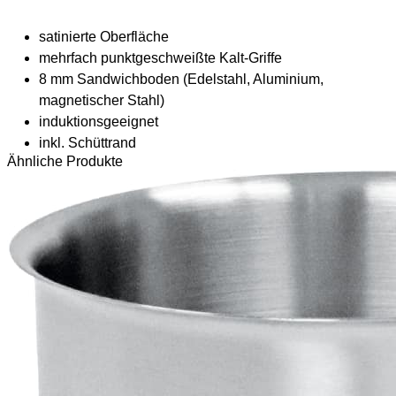
satinierte Oberfläche
mehrfach punktgeschweißte Kalt-Griffe
8 mm Sandwichboden (Edelstahl, Aluminium,
magnetischer Stahl)
induktionsgeeignet
inkl. Schüttrand
Ähnliche Produkte