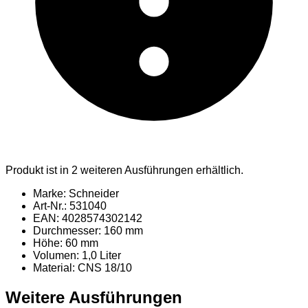
Produkt ist in 2 weiteren Ausführungen erhältlich.
Marke: Schneider
Art-Nr.: 531040
EAN: 4028574302142
Durchmesser: 160 mm
Höhe: 60 mm
Volumen: 1,0 Liter
Material
: CNS 18/10
Weitere Ausführungen