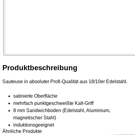
Produktbeschreibung
Sauteuse in absoluter Profi-Qualität aus 18/10er Edelstahl.
satinierte Oberfläche
mehrfach punktgeschweißte Kalt-Griff
8 mm Sandwichboden (Edelstahl, Aluminium,
magnetischer Stahl)
induktionsgeeignet
Ähnliche Produkte