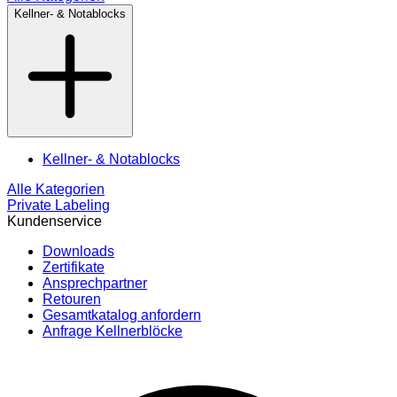
Kellner- & Notablocks
Kellner- & Notablocks
Alle Kategorien
Private Labeling
Kundenservice
Downloads
Zertifikate
Ansprechpartner
Retouren
Gesamtkatalog anfordern
Anfrage Kellnerblöcke