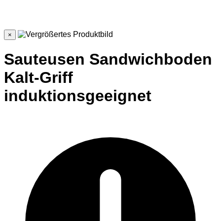
×
Sauteusen Sandwichboden
Kalt-Griff
induktionsgeeignet