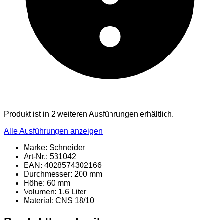
Produkt ist in 2 weiteren Ausführungen erhältlich.
Alle Ausführungen anzeigen
Marke: Schneider
Art-Nr.: 531042
EAN: 4028574302166
Durchmesser: 200 mm
Höhe: 60 mm
Volumen: 1,6 Liter
Material
: CNS 18/10