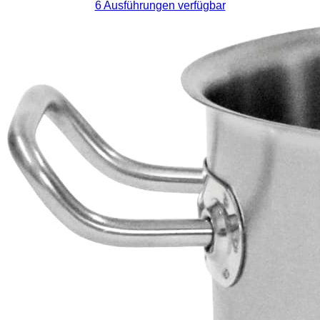
6 Ausführungen verfügbar