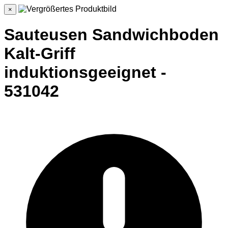
×
Sauteusen Sandwichboden
Kalt-Griff
induktionsgeeignet -
531042