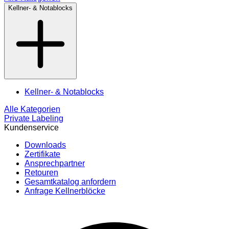
Kellner- & Notablocks
Kellner- & Notablocks
Alle Kategorien
Private Labeling
Kundenservice
Downloads
Zertifikate
Ansprechpartner
Retouren
Gesamtkatalog anfordern
Anfrage Kellnerblöcke