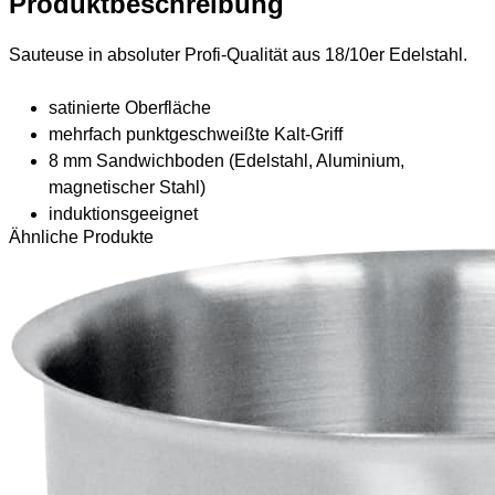
Produktbeschreibung
Sauteuse in absoluter Profi-Qualität aus 18/10er Edelstahl.
satinierte Oberfläche
mehrfach punktgeschweißte Kalt-Griff
8 mm Sandwichboden (Edelstahl, Aluminium,
magnetischer Stahl)
induktionsgeeignet
Ähnliche Produkte