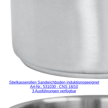
Stielkasserollen Sandwichboden induktionsgeeignet
Art-Nr.: 531030
- CNS 18/10
3 Ausführungen verfügbar