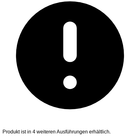
Produkt ist in 4 weiteren Ausführungen erhältlich.