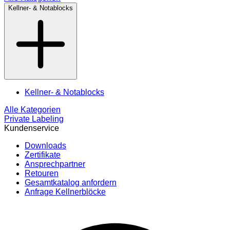
Kellner- & Notablocks
Kellner- & Notablocks
Alle Kategorien
Private Labeling
Kundenservice
Downloads
Zertifikate
Ansprechpartner
Retouren
Gesamtkatalog anfordern
Anfrage Kellnerblöcke