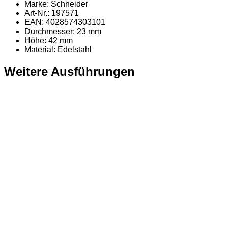
Marke: Schneider
Art-Nr.: 197571
EAN: 4028574303101
Durchmesser: 23 mm
Höhe: 42 mm
Material
: Edelstahl
Weitere Ausführungen