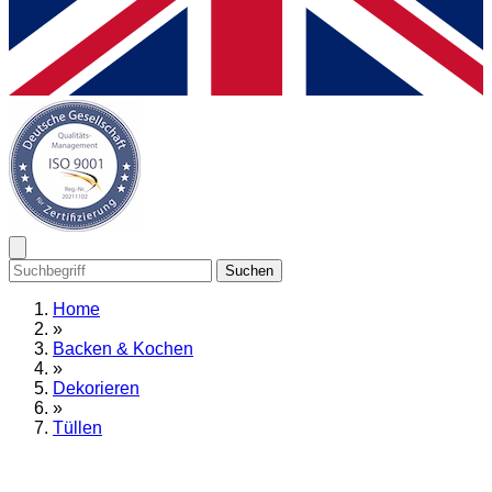
Suchen
Home
»
Backen & Kochen
»
Dekorieren
»
Tüllen