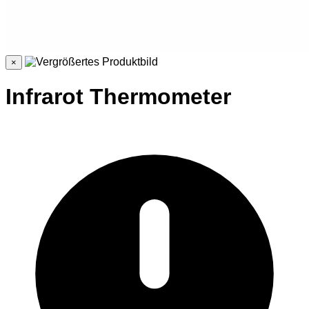
×
Infrarot Thermometer