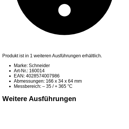
Produkt ist in 1 weiteren Ausführungen erhältlich.
Marke: Schneider
Art-Nr.: 160014
EAN: 4028574007986
Abmessungen: 166 x 34 x 64 mm
Messbereich: – 35 / + 365 °C
Weitere Ausführungen