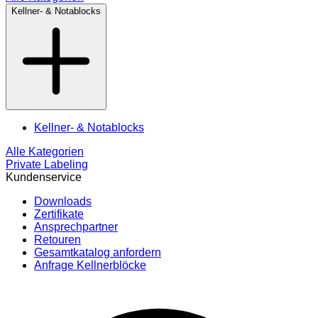
Kellner- & Notablocks
Kellner- & Notablocks
Alle Kategorien
Private Labeling
Kundenservice
Downloads
Zertifikate
Ansprechpartner
Retouren
Gesamtkatalog anfordern
Anfrage Kellnerblöcke