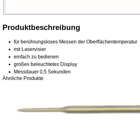
Produktbeschreibung
für berührungsloses Messen der Oberflächentemperatur
mit Laservisier
einfach zu bedienen
großes beleuchtetes Display
Messdauer 0,5 Sekunden
Ähnliche Produkte