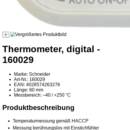
×
Thermometer, digital -
160029
Marke: Schneider
Art-Nr.: 160029
EAN: 4028574263276
Länge: 60 mm
Messbereich: –40 / +250 °C
Produktbeschreibung
Temperaturmessung gemäß HACCP
Messung berührungslos mit Einstichfühler