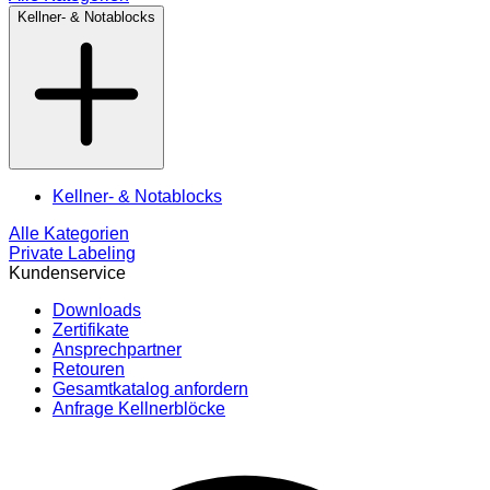
Kellner- & Notablocks
Kellner- & Notablocks
Alle Kategorien
Private Labeling
Kundenservice
Downloads
Zertifikate
Ansprechpartner
Retouren
Gesamtkatalog anfordern
Anfrage Kellnerblöcke