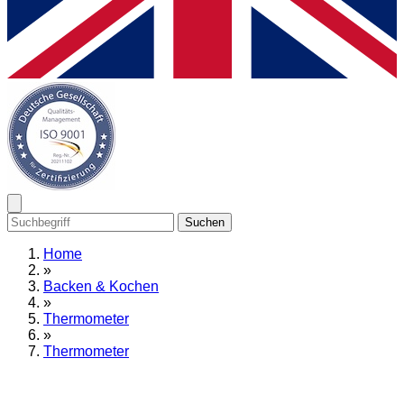
Suchen
Home
»
Backen & Kochen
»
Thermometer
»
Thermometer