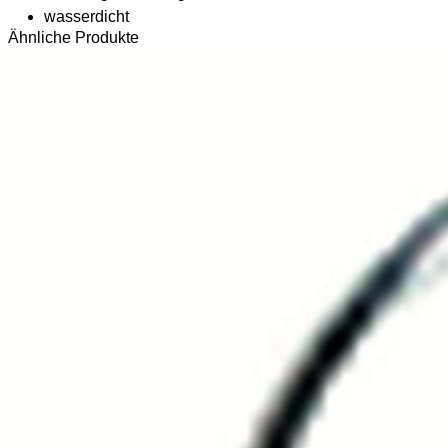
wasserdicht
Ähnliche Produkte