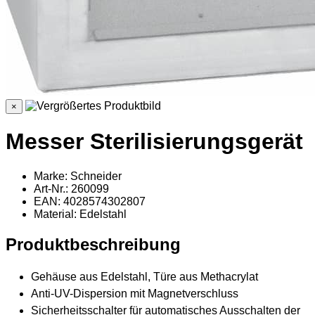
×
Messer Sterilisierungsgerät
Marke: Schneider
Art-Nr.: 260099
EAN: 4028574302807
Material
: Edelstahl
Produktbeschreibung
Gehäuse aus Edelstahl, Türe aus Methacrylat
Anti-UV-Dispersion mit Magnetverschluss
Sicherheitsschalter für automatisches Ausschalten der