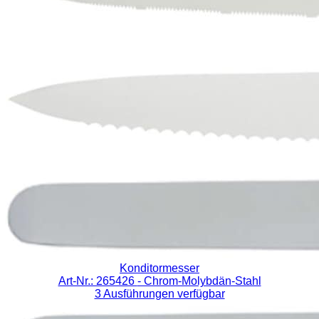
Konditormesser
Art-Nr.: 265426
- Chrom-Molybdän-Stahl
3 Ausführungen verfügbar