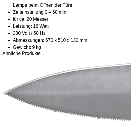
Lampe beim Öffnen der Türe
Zeiteinstellung 0 – 60 min
für ca. 20 Messer
Leistung: 16 Watt
230 Volt / 50 Hz
Abmessungen: 670 x 510 x 130 mm
Gewicht: 9 kg
Ähnliche Produkte