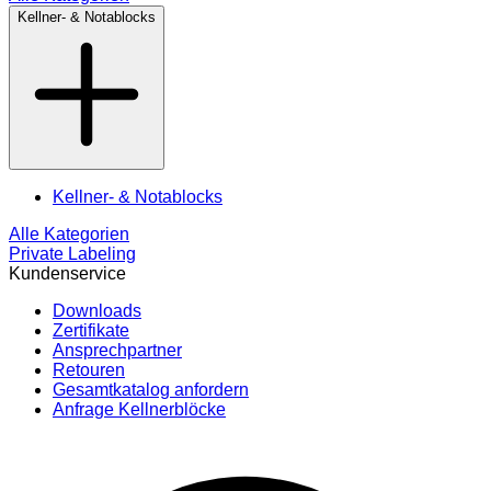
Kellner- & Notablocks
Kellner- & Notablocks
Alle Kategorien
Private Labeling
Kundenservice
Downloads
Zertifikate
Ansprechpartner
Retouren
Gesamtkatalog anfordern
Anfrage Kellnerblöcke