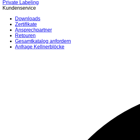
Private Labeling
Kundenservice
Downloads
Zertifikate
Ansprechpartner
Retouren
Gesamtkatalog anfordern
Anfrage Kellnerblöcke