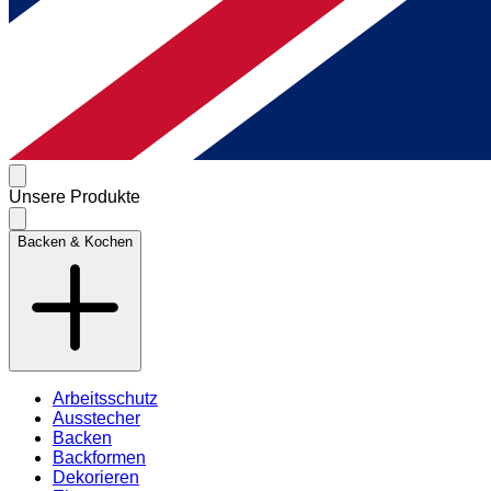
Unsere Produkte
Backen & Kochen
Arbeitsschutz
Ausstecher
Backen
Backformen
Dekorieren