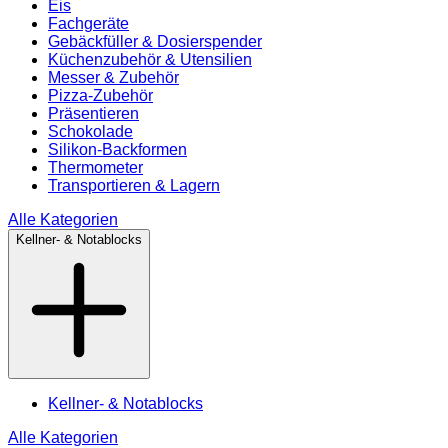
Eis
Fachgeräte
Gebäckfüller & Dosierspender
Küchenzubehör & Utensilien
Messer & Zubehör
Pizza-Zubehör
Präsentieren
Schokolade
Silikon-Backformen
Thermometer
Transportieren & Lagern
Alle Kategorien
Kellner- & Notablocks
Kellner- & Notablocks
Alle Kategorien