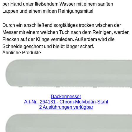
per Hand unter fließendem Wasser mit einem sanften
Lappen und einem milden Reinigungsmittel.
Durch ein anschließend sorgfältiges trocken wischen der
Messer mit einem weichen Tuch nach dem Reinigen, werden
Flecken auf der Klinge vermieden. Außerdem wird die
Schneide geschont und bleibt länger scharf.
Ähnliche Produkte
Bäckermesser
Art-Nr.: 264131
- Chrom-Molybdän-Stahl
2 Ausführungen verfügbar