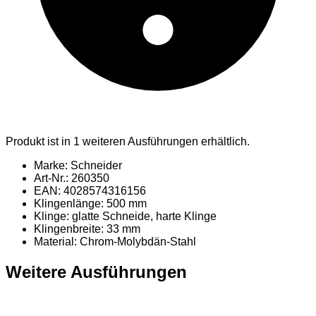
Produkt ist in 1 weiteren Ausführungen erhältlich.
Marke: Schneider
Art-Nr.: 260350
EAN: 4028574316156
Klingenlänge: 500 mm
Klinge: glatte Schneide, harte Klinge
Klingenbreite: 33 mm
Material
: Chrom-Molybdän-Stahl
Weitere Ausführungen