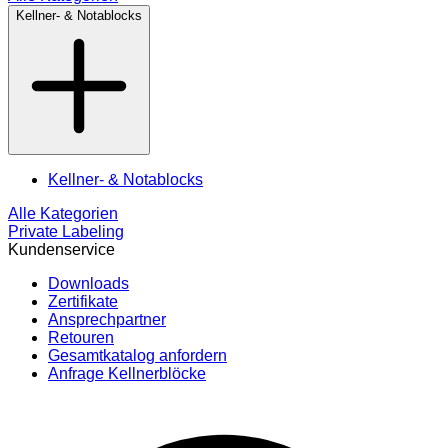
Kellner- & Notablocks
Kellner- & Notablocks
Alle Kategorien
Private Labeling
Kundenservice
Downloads
Zertifikate
Ansprechpartner
Retouren
Gesamtkatalog anfordern
Anfrage Kellnerblöcke