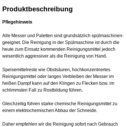
Produktbeschreibung
Pflegehinweis
Alle Messer und Paletten sind grundsätzlich spülmaschinen-
geeignet. Die Reinigung in der Spülmaschine ist durch die
heute zum Einsatz kommenden Reinigungsmittel jedoch
wesentlich aggressiver als die Reinigung von Hand.
Speisemittelreste wie Obstsäuren, hochkonzentriertes
Reinigungsmittel oder langes Verbleiben der Messer im
heißen Dampf kann auf den Klingen zu Flecken bzw. im
schlimmsten Fall zu Rostbildung führen.
Gleichzeitig führen starke chemische Reinigungsmittel zu
einem elektrochemischen Abbau der Schneide.
Daher empfehlen wir die Reinigung sofort nach Gebrauch