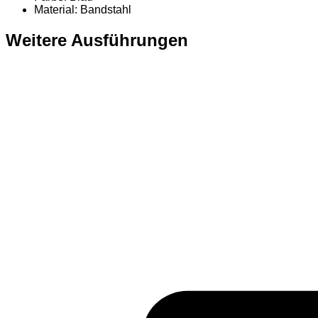
Material
: Bandstahl
Weitere Ausführungen