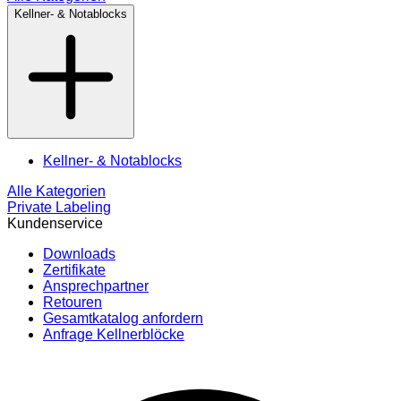
Kellner- & Notablocks
Kellner- & Notablocks
Alle Kategorien
Private Labeling
Kundenservice
Downloads
Zertifikate
Ansprechpartner
Retouren
Gesamtkatalog anfordern
Anfrage Kellnerblöcke