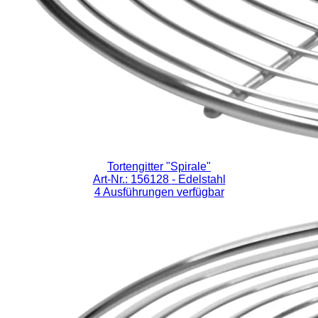
Tortengitter "Spirale"
Art-Nr.: 156128
- Edelstahl
4 Ausführungen verfügbar