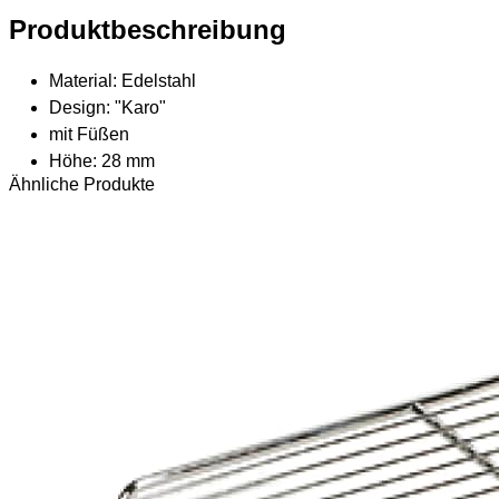
Produktbeschreibung
Material: Edelstahl
Design: "Karo"
mit Füßen
Höhe: 28 mm
Ähnliche Produkte