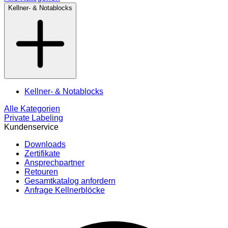
Kellner- & Notablocks
Kellner- & Notablocks
Alle Kategorien
Private Labeling
Kundenservice
Downloads
Zertifikate
Ansprechpartner
Retouren
Gesamtkatalog anfordern
Anfrage Kellnerblöcke