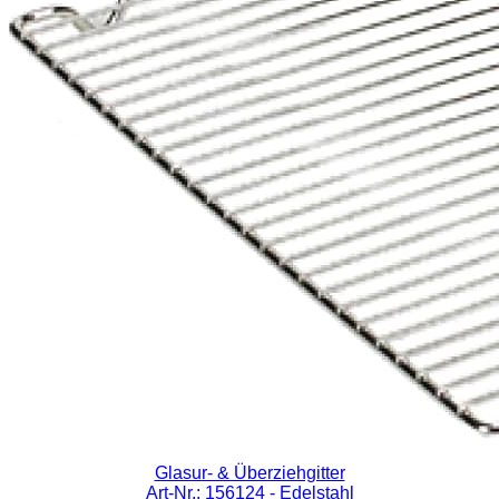
Glasur- & Überziehgitter
Art-Nr.: 156124
- Edelstahl