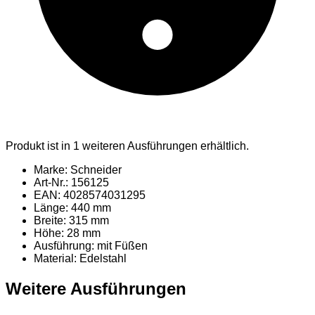
Produkt ist in 1 weiteren Ausführungen erhältlich.
Marke: Schneider
Art-Nr.: 156125
EAN: 4028574031295
Länge: 440 mm
Breite: 315 mm
Höhe: 28 mm
Ausführung: mit Füßen
Material
: Edelstahl
Weitere Ausführungen