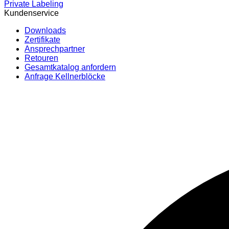
Private Labeling
Kundenservice
Downloads
Zertifikate
Ansprechpartner
Retouren
Gesamtkatalog anfordern
Anfrage Kellnerblöcke