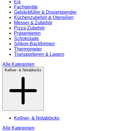
Eis
Fachgeräte
Gebäckfüller & Dosierspender
Küchenzubehör & Utensilien
Messer & Zubehör
Pizza-Zubehör
Präsentieren
Schokolade
Silikon-Backformen
Thermometer
Transportieren & Lagern
Alle Kategorien
Kellner- & Notablocks
Kellner- & Notablocks
Alle Kategorien