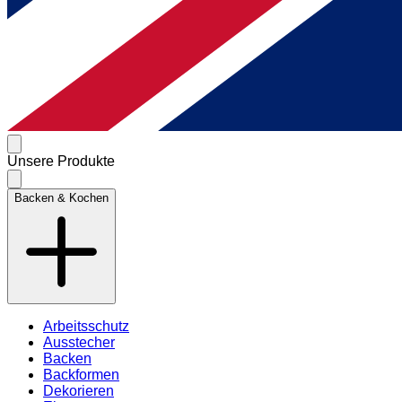
Unsere Produkte
Backen & Kochen
Arbeitsschutz
Ausstecher
Backen
Backformen
Dekorieren