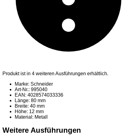
Produkt ist in 4 weiteren Ausführungen erhältlich.
Marke: Schneider
Art-Nr.: 995040
EAN: 4028574033336
Länge: 80 mm
Breite: 40 mm
Höhe: 12 mm
Material
: Metall
Weitere Ausführungen