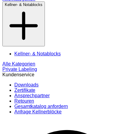
Kellner- & Notablocks
Kellner- & Notablocks
Alle Kategorien
Private Labeling
Kundenservice
Downloads
Zertifikate
Ansprechpartner
Retouren
Gesamtkatalog anfordern
Anfrage Kellnerblöcke