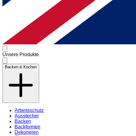
Unsere Produkte
Backen & Kochen
Arbeitsschutz
Ausstecher
Backen
Backformen
Dekorieren