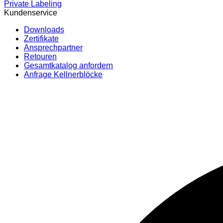
Private Labeling
Kundenservice
Downloads
Zertifikate
Ansprechpartner
Retouren
Gesamtkatalog anfordern
Anfrage Kellnerblöcke