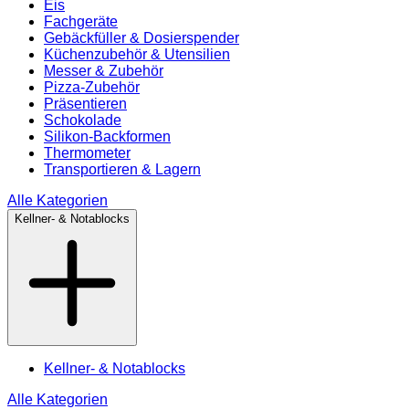
Eis
Fachgeräte
Gebäckfüller & Dosierspender
Küchenzubehör & Utensilien
Messer & Zubehör
Pizza-Zubehör
Präsentieren
Schokolade
Silikon-Backformen
Thermometer
Transportieren & Lagern
Alle Kategorien
Kellner- & Notablocks
Kellner- & Notablocks
Alle Kategorien